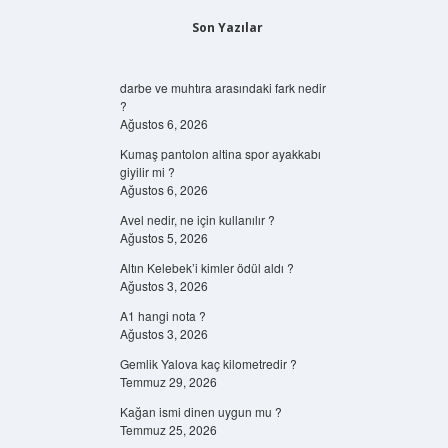
Son Yazılar
darbe ve muhtıra arasındaki fark nedir
?
Ağustos 6, 2026
Kumaş pantolon altina spor ayakkabı
giyilir mi ?
Ağustos 6, 2026
Avel nedir, ne için kullanılır ?
Ağustos 5, 2026
Altın Kelebek’i kimler ödül aldı ?
Ağustos 3, 2026
A1 hangi nota ?
Ağustos 3, 2026
Gemlik Yalova kaç kilometredir ?
Temmuz 29, 2026
Kağan ismi dinen uygun mu ?
Temmuz 25, 2026