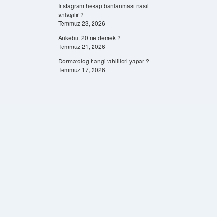
Instagram hesap banlanması nasıl
anlaşılır ?
Temmuz 23, 2026
Ankebut 20 ne demek ?
Temmuz 21, 2026
Dermatolog hangi tahlilleri yapar ?
Temmuz 17, 2026