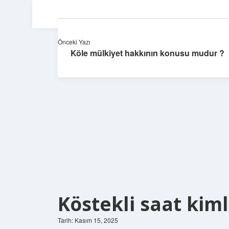
Önceki Yazı
Köle mülkiyet hakkının konusu mudur ?
Köstekli saat kiml
Tarih: Kasım 15, 2025