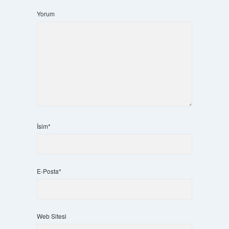
Yorum
İsim*
E-Posta*
Web Sitesi