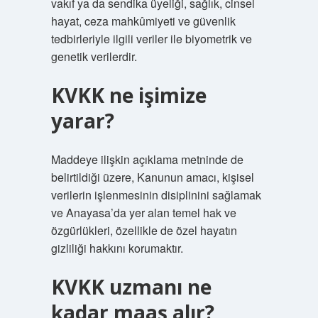
vakıf ya da sendika üyeliği, sağlık, cinsel
hayat, ceza mahkûmiyeti ve güvenlik
tedbirleriyle ilgili veriler ile biyometrik ve
genetik verilerdir.
KVKK ne işimize
yarar?
Maddeye ilişkin açıklama metninde de
belirtildiği üzere, Kanunun amacı, kişisel
verilerin işlenmesinin disiplinini sağlamak
ve Anayasa’da yer alan temel hak ve
özgürlükleri, özellikle de özel hayatın
gizliliği hakkını korumaktır.
KVKK uzmanı ne
kadar maaş alır?