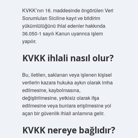
KVKK’nın 16. maddesinde öngörülen Veri
Sorumluları Siciline kayıt ve bildirim
yükümlülüğünü ihlal edenler hakkında
36.050-1 sayılı Kanun uyarınca işlem
yapılır.
KVKK ihlali nasıl olur?
Bu, iletilen, saklanan veya işlenen kişisel
verilerin kazara hukuka aykırı olarak imha
edilmesine, kaybolmasına,
değiştirilmesine, yetkisiz olarak ifşa
edilmesine veya bunlara erişilmesine yol
açan bir güvenlik ihlali anlamına gelir.
KVKK nereye bağlıdır?