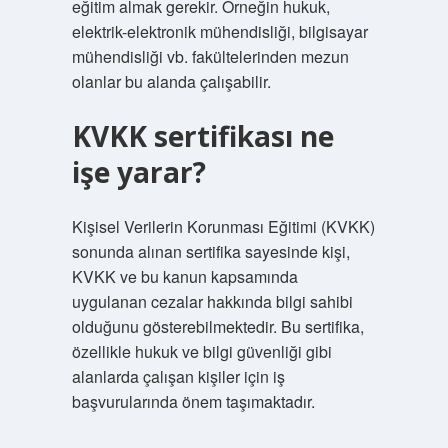
eğitim almak gerekir. Örneğin hukuk,
elektrik-elektronik mühendisliği, bilgisayar
mühendisliği vb. fakültelerinden mezun
olanlar bu alanda çalışabilir.
KVKK sertifikası ne
işe yarar?
Kişisel Verilerin Korunması Eğitimi (KVKK)
sonunda alınan sertifika sayesinde kişi,
KVKK ve bu kanun kapsamında
uygulanan cezalar hakkında bilgi sahibi
olduğunu gösterebilmektedir. Bu sertifika,
özellikle hukuk ve bilgi güvenliği gibi
alanlarda çalışan kişiler için iş
başvurularında önem taşımaktadır.