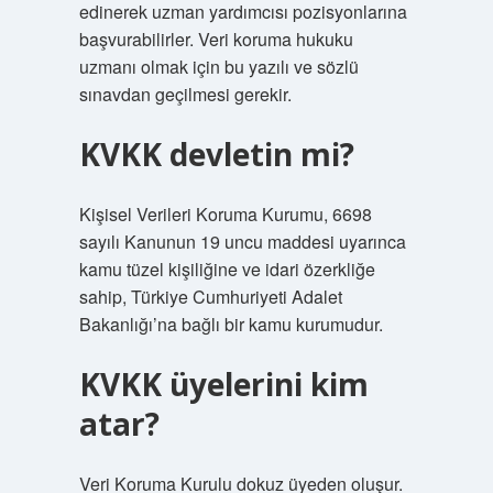
edinerek uzman yardımcısı pozisyonlarına
başvurabilirler. Veri koruma hukuku
uzmanı olmak için bu yazılı ve sözlü
sınavdan geçilmesi gerekir.
KVKK devletin mi?
Kişisel Verileri Koruma Kurumu, 6698
sayılı Kanunun 19 uncu maddesi uyarınca
kamu tüzel kişiliğine ve idari özerkliğe
sahip, Türkiye Cumhuriyeti Adalet
Bakanlığı’na bağlı bir kamu kurumudur.
KVKK üyelerini kim
atar?
Veri Koruma Kurulu dokuz üyeden oluşur.