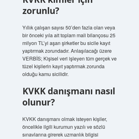
zorunlu?
Yıllık çalışan sayısı 50’den fazla olan veya
bir önceki yıla ait toplam mali bilançosu 25
milyon TL’yi aşan şirketler bu sicile kayıt
yaptırmak zorundadır. Anlaşılacağı üzere
VERBİS; Kişisel veri işleyen tüm gerçek ve
tüzel kişilerin kayıt yaptırmak zorunda
olduğu kamu sicilidir.
KVKK danışmanı nasıl
olunur?
KVKK danışmanı olmak isteyen kişiler,
öncelikle ilgili kurumun yazılı ve sözlü
sınavlarına girerek uzmanlık bilgisi