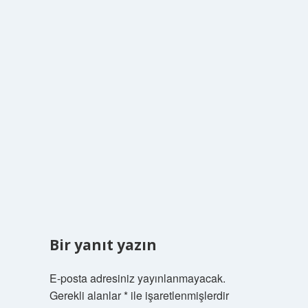
Bir yanıt yazın
E-posta adresiniz yayınlanmayacak.
Gerekli alanlar
*
ile işaretlenmişlerdir