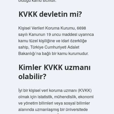
olduğu kamu sicilidir.
KVKK devletin mi?
Kişisel Verileri Koruma Kurumu, 6698
sayılı Kanunun 19 uncu maddesi uyarınca
kamu tüzel kişiliğine ve idari özerkliğe
sahip, Türkiye Cumhuriyeti Adalet
Bakanlığı’na bağlı bir kamu kurumudur.
Kimler KVKK uzmanı
olabilir?
İyi bir kişisel veri koruma uzmanı (KVKK)
olmak için istatistik, mühendislik, ekonomi
ve yönetim bilimleri veya sosyal bilimler
alanında uzmanlaşmış bir üniversitede