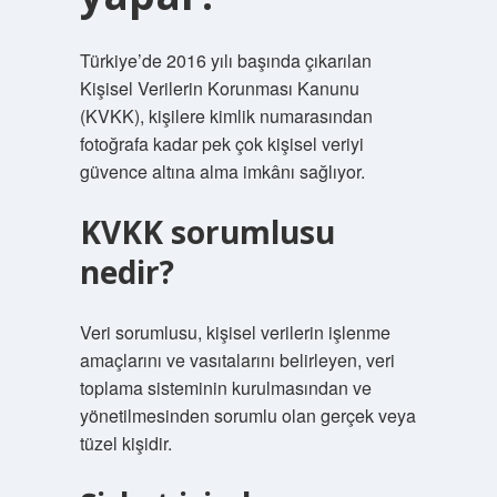
Türkiye’de 2016 yılı başında çıkarılan
Kişisel Verilerin Korunması Kanunu
(KVKK), kişilere kimlik numarasından
fotoğrafa kadar pek çok kişisel veriyi
güvence altına alma imkânı sağlıyor.
KVKK sorumlusu
nedir?
Veri sorumlusu, kişisel verilerin işlenme
amaçlarını ve vasıtalarını belirleyen, veri
toplama sisteminin kurulmasından ve
yönetilmesinden sorumlu olan gerçek veya
tüzel kişidir.