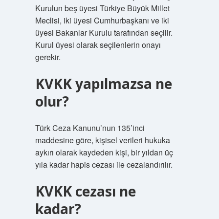
Kurulun beş üyesi Türkiye Büyük Millet
Meclisi, iki üyesi Cumhurbaşkanı ve iki
üyesi Bakanlar Kurulu tarafından seçilir.
Kurul üyesi olarak seçilenlerin onayı
gerekir.
KVKK yapılmazsa ne
olur?
Türk Ceza Kanunu’nun 135’inci
maddesine göre, kişisel verileri hukuka
aykırı olarak kaydeden kişi, bir yıldan üç
yıla kadar hapis cezası ile cezalandırılır.
KVKK cezası ne
kadar?