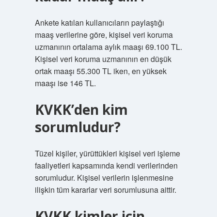
Ankete katılan kullanıcıların paylaştığı
maaş verilerine göre, kişisel veri koruma
uzmanının ortalama aylık maaşı 69.100 TL.
Kişisel veri koruma uzmanının en düşük
ortak maaşı 55.300 TL iken, en yüksek
maaşı ise 146 TL.
KVKK’den kim
sorumludur?
Tüzel kişiler, yürüttükleri kişisel veri işleme
faaliyetleri kapsamında kendi verilerinden
sorumludur. Kişisel verilerin işlenmesine
ilişkin tüm kararlar veri sorumlusuna aittir.
KVKK kimler için