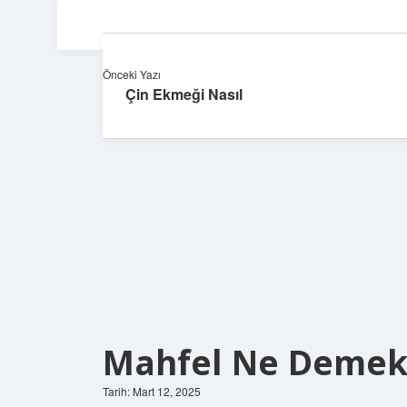
Önceki Yazı
Çin Ekmeği Nasıl
Mahfel Ne Demek
Tarih: Mart 12, 2025