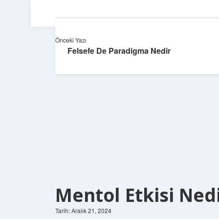
Önceki Yazı
Felsefe De Paradigma Nedir
Mentol Etkisi Ned
Tarih: Aralık 21, 2024