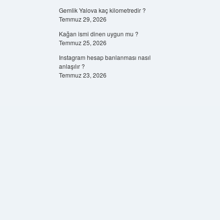
Gemlik Yalova kaç kilometredir ?
Temmuz 29, 2026
Kağan ismi dinen uygun mu ?
Temmuz 25, 2026
Instagram hesap banlanması nasıl
anlaşılır ?
Temmuz 23, 2026