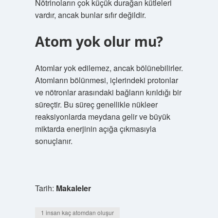
Nötrinoların çok küçük durağan kütleleri
vardır, ancak bunlar sıfır değildir.
Atom yok olur mu?
Atomlar yok edilemez, ancak bölünebilirler.
Atomların bölünmesi, içlerindeki protonlar
ve nötronlar arasındaki bağların kırıldığı bir
süreçtir. Bu süreç genellikle nükleer
reaksiyonlarda meydana gelir ve büyük
miktarda enerjinin açığa çıkmasıyla
sonuçlanır.
Tarih:
Makaleler
1 insan kaç atomdan oluşur