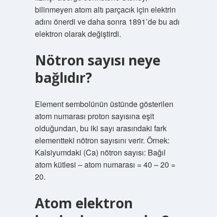
bilinmeyen atom altı parçacık için elektrin
adını önerdi ve daha sonra 1891’de bu adı
elektron olarak değiştirdi.
Nötron sayısı neye
bağlıdır?
Element sembolünün üstünde gösterilen
atom numarası proton sayısına eşit
olduğundan, bu iki sayı arasındaki fark
elementteki nötron sayısını verir. Örnek:
Kalsiyumdaki (Ca) nötron sayısı: Bağıl
atom kütlesi – atom numarası = 40 – 20 =
20.
Atom elektron