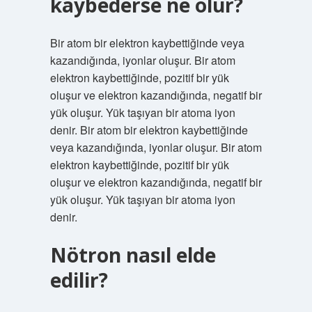
kaybederse ne olur?
Bir atom bir elektron kaybettiğinde veya
kazandığında, iyonlar oluşur. Bir atom
elektron kaybettiğinde, pozitif bir yük
oluşur ve elektron kazandığında, negatif bir
yük oluşur. Yük taşıyan bir atoma iyon
denir. Bir atom bir elektron kaybettiğinde
veya kazandığında, iyonlar oluşur. Bir atom
elektron kaybettiğinde, pozitif bir yük
oluşur ve elektron kazandığında, negatif bir
yük oluşur. Yük taşıyan bir atoma iyon
denir.
Nötron nasıl elde
edilir?