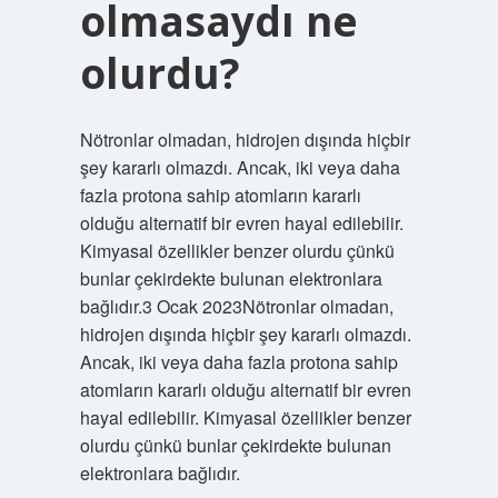
olmasaydı ne
olurdu?
Nötronlar olmadan, hidrojen dışında hiçbir
şey kararlı olmazdı. Ancak, iki veya daha
fazla protona sahip atomların kararlı
olduğu alternatif bir evren hayal edilebilir.
Kimyasal özellikler benzer olurdu çünkü
bunlar çekirdekte bulunan elektronlara
bağlıdır.3 Ocak 2023Nötronlar olmadan,
hidrojen dışında hiçbir şey kararlı olmazdı.
Ancak, iki veya daha fazla protona sahip
atomların kararlı olduğu alternatif bir evren
hayal edilebilir. Kimyasal özellikler benzer
olurdu çünkü bunlar çekirdekte bulunan
elektronlara bağlıdır.