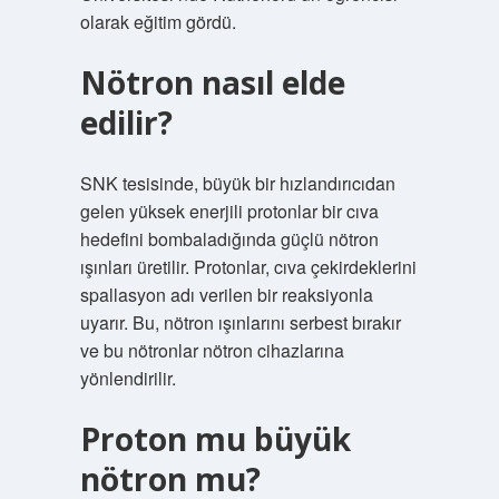
olarak eğitim gördü.
Nötron nasıl elde
edilir?
SNK tesisinde, büyük bir hızlandırıcıdan
gelen yüksek enerjili protonlar bir cıva
hedefini bombaladığında güçlü nötron
ışınları üretilir. Protonlar, cıva çekirdeklerini
spallasyon adı verilen bir reaksiyonla
uyarır. Bu, nötron ışınlarını serbest bırakır
ve bu nötronlar nötron cihazlarına
yönlendirilir.
Proton mu büyük
nötron mu?