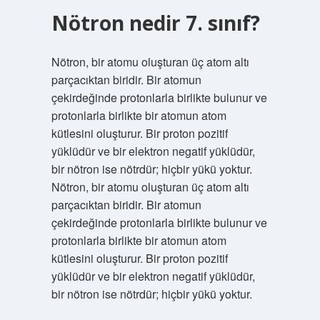
Nötron nedir 7. sınıf?
Nötron, bir atomu oluşturan üç atom altı
parçacıktan biridir. Bir atomun
çekirdeğinde protonlarla birlikte bulunur ve
protonlarla birlikte bir atomun atom
kütlesini oluşturur. Bir proton pozitif
yüklüdür ve bir elektron negatif yüklüdür,
bir nötron ise nötrdür; hiçbir yükü yoktur.
Nötron, bir atomu oluşturan üç atom altı
parçacıktan biridir. Bir atomun
çekirdeğinde protonlarla birlikte bulunur ve
protonlarla birlikte bir atomun atom
kütlesini oluşturur. Bir proton pozitif
yüklüdür ve bir elektron negatif yüklüdür,
bir nötron ise nötrdür; hiçbir yükü yoktur.