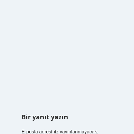
Bir yanıt yazın
E-posta adresiniz yayınlanmayacak.