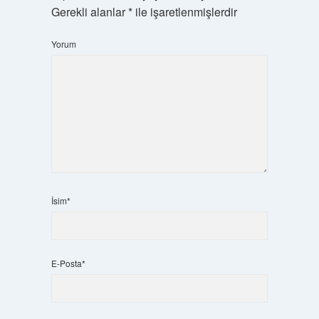
Gerekli alanlar
*
ile işaretlenmişlerdir
Yorum
İsim*
E-Posta*