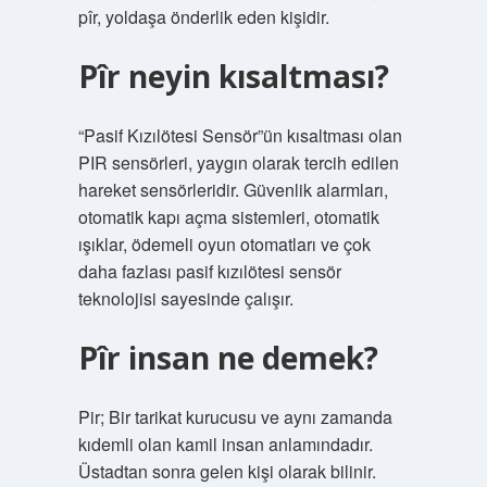
pîr, yoldaşa önderlik eden kişidir.
Pîr neyin kısaltması?
“Pasif Kızılötesi Sensör”ün kısaltması olan
PIR sensörleri, yaygın olarak tercih edilen
hareket sensörleridir. Güvenlik alarmları,
otomatik kapı açma sistemleri, otomatik
ışıklar, ödemeli oyun otomatları ve çok
daha fazlası pasif kızılötesi sensör
teknolojisi sayesinde çalışır.
Pîr insan ne demek?
Pir; Bir tarikat kurucusu ve aynı zamanda
kıdemli olan kamil insan anlamındadır.
Üstadtan sonra gelen kişi olarak bilinir.