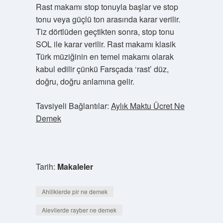
Rast makamı stop tonuyla başlar ve stop
tonu veya güçlü ton arasında karar verilir.
Tiz dörtlüden geçtikten sonra, stop tonu
SOL ile karar verilir. Rast makamı klasik
Türk müziğinin en temel makamı olarak
kabul edilir çünkü Farsçada ‘rast’ düz,
doğru, doğru anlamına gelir.
Tavsiyeli Bağlantılar:
Aylık Maktu Ücret Ne
Demek
Tarih:
Makaleler
Ahiliklerde pir ne demek
Alevilerde rayber ne demek