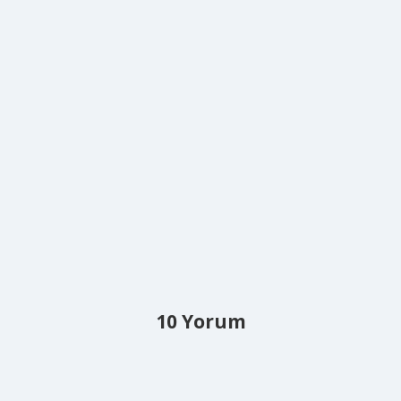
10 Yorum