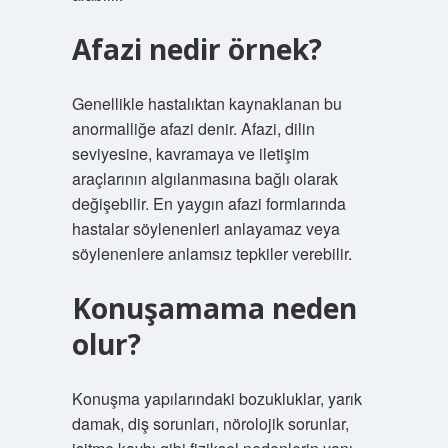
Afazi nedir örnek?
Genellikle hastalıktan kaynaklanan bu
anormalliğe afazi denir. Afazi, dilin
seviyesine, kavramaya ve iletişim
araçlarının algılanmasına bağlı olarak
değişebilir. En yaygın afazi formlarında
hastalar söylenenleri anlayamaz veya
söylenenlere anlamsız tepkiler verebilir.
Konuşamama neden
olur?
Konuşma yapılarındaki bozukluklar, yarık
damak, diş sorunları, nörolojik sorunlar,