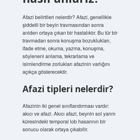
Afazi belirtileri nelerdir? Afazi, genellikle
şiddetli bir beyin travmasından sonra
aniden ortaya çıkan bir hastalıktır. Bu tür bir
travmadan sonra konuşma bozuklukları,
ifade etme, okuma, yazma, konuşma,
söyleneni anlama, tekrarlama ve
isimlendirme zorlukları afazinin varlığını
açıkça gösterecektir.
Afazi tipleri nelerdir?
Afazinin iki genel sınıflandırması vardır:
akıcı ve afazi. Akıcı afazi, beynin sol yarım
küresindeki temporal lob hasarının bir
sonucu olarak ortaya çıkabilir.