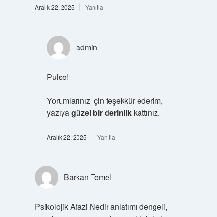
Aralık 22, 2025
Yanıtla
admin
Pulse!
Yorumlarınız için teşekkür ederim,
yazıya
güzel bir derinlik
kattınız.
Aralık 22, 2025
Yanıtla
Barkan Temel
Psikolojik Afazi Nedir anlatımı dengeli,