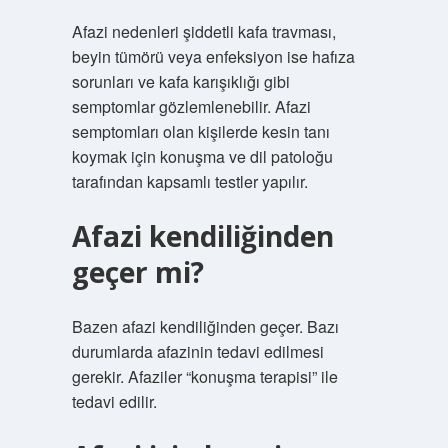
Afazi nedenleri şiddetli kafa travması,
beyin tümörü veya enfeksiyon ise hafıza
sorunları ve kafa karışıklığı gibi
semptomlar gözlemlenebilir. Afazi
semptomları olan kişilerde kesin tanı
koymak için konuşma ve dil patoloğu
tarafından kapsamlı testler yapılır.
Afazi kendiliğinden
geçer mi?
Bazen afazi kendiliğinden geçer. Bazı
durumlarda afazinin tedavi edilmesi
gerekir. Afaziler “konuşma terapisi” ile
tedavi edilir.