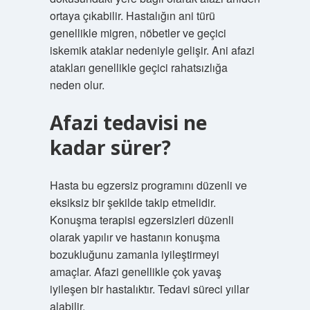
ortaya çıkabilir. Hastalığın ani türü
genellikle migren, nöbetler ve geçici
iskemik ataklar nedeniyle gelişir. Ani afazi
atakları genellikle geçici rahatsızlığa
neden olur.
Afazi tedavisi ne
kadar sürer?
Hasta bu egzersiz programını düzenli ve
eksiksiz bir şekilde takip etmelidir.
Konuşma terapisi egzersizleri düzenli
olarak yapılır ve hastanın konuşma
bozukluğunu zamanla iyileştirmeyi
amaçlar. Afazi genellikle çok yavaş
iyileşen bir hastalıktır. Tedavi süreci yıllar
alabilir.