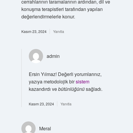
cerrahlarının taramalarının ardından, dil ve
konuşma terapistleri tarafından yapılan
değerlendirmelerle konur.
Kasım 23, 2024
Yanıtla
admin
Ersin Yılmaz! Değerli yorumlarınız,
yazıya metodolojik bir
sistem
kazandırdı ve
bütünlüğünü
sağladı.
Kasım 23, 2024
Yanıtla
Meral