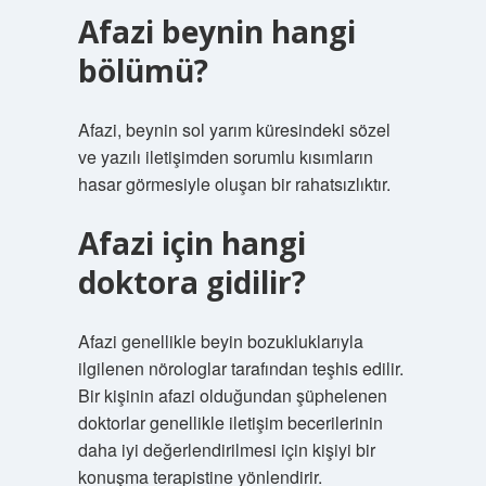
Afazi beynin hangi
bölümü?
Afazi, beynin sol yarım küresindeki sözel
ve yazılı iletişimden sorumlu kısımların
hasar görmesiyle oluşan bir rahatsızlıktır.
Afazi için hangi
doktora gidilir?
Afazi genellikle beyin bozukluklarıyla
ilgilenen nörologlar tarafından teşhis edilir.
Bir kişinin afazi olduğundan şüphelenen
doktorlar genellikle iletişim becerilerinin
daha iyi değerlendirilmesi için kişiyi bir
konuşma terapistine yönlendirir.