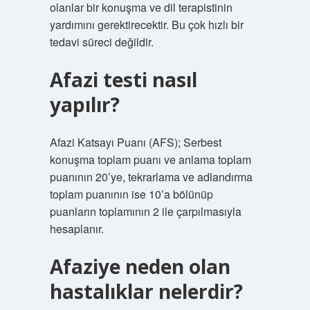
olanlar bir konuşma ve dil terapistinin
yardımını gerektirecektir. Bu çok hızlı bir
tedavi süreci değildir.
Afazi testi nasıl
yapılır?
Afazi Katsayı Puanı (AFS); Serbest
konuşma toplam puanı ve anlama toplam
puanının 20’ye, tekrarlama ve adlandırma
toplam puanının ise 10’a bölünüp
puanların toplamının 2 ile çarpılmasıyla
hesaplanır.
Afaziye neden olan
hastalıklar nelerdir?