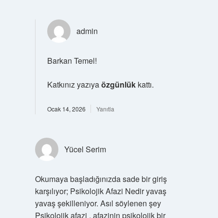
admin
Barkan Temel!
Katkınız yazıya
özgünlük
kattı.
Ocak 14, 2026
Yanıtla
Yücel Serim
Okumaya başladığınızda sade bir giriş
karşılıyor; Psikolojik Afazi Nedir yavaş
yavaş şekilleniyor. Asıl söylenen şey
Psikolojik afazi , afazinin psikolojik bir