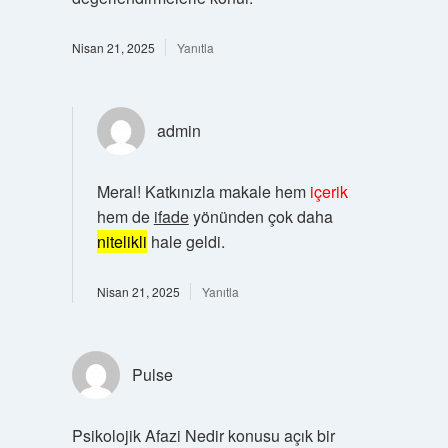
Nisan 21, 2025
Yanıtla
admin
Meral! Katkınızla makale hem
içerik
hem de
ifade
yönünden çok daha
nitelikli
hale geldi.
Nisan 21, 2025
Yanıtla
Pulse
Psikolojik Afazi Nedir konusu açık bir