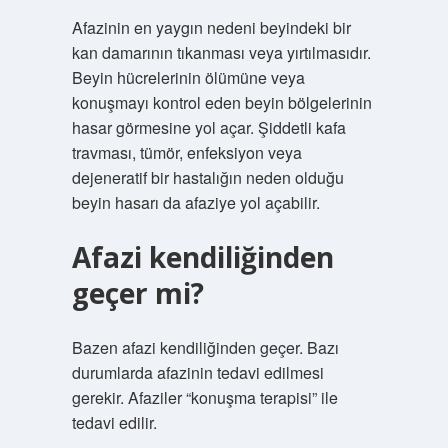
Afazinin en yaygın nedeni beyindeki bir
kan damarının tıkanması veya yırtılmasıdır.
Beyin hücrelerinin ölümüne veya
konuşmayı kontrol eden beyin bölgelerinin
hasar görmesine yol açar. Şiddetli kafa
travması, tümör, enfeksiyon veya
dejeneratif bir hastalığın neden olduğu
beyin hasarı da afaziye yol açabilir.
Afazi kendiliğinden
geçer mi?
Bazen afazi kendiliğinden geçer. Bazı
durumlarda afazinin tedavi edilmesi
gerekir. Afaziler “konuşma terapisi” ile
tedavi edilir.