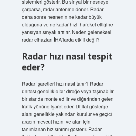
sistemleri gösterir. Bu sinyal bir nesneye
çarparsa, radar antenine döner. Radar
daha sonra nesnenin ne kadar büyük
olduğuna ve ne kadar hızlı hareket ettiğine
yansıyan sinyali arttırır. Neden geleneksel
radar cihazları İHA’larda etkili değil?
Radar hızı nasıl tespit
eder?
Radar işaretleri hızı nasıl tanır? Radar
ünitesi genellikle bir direğe veya taşınabilir
bir standa monte edilir ve diğerinden gelen
trafik yönüne işaret eder. Dijital gösterge
alanı genellikle yakından kurulur ve geçici
aracın mevcut hızını ve alan için
tanımlanan hız sınırını gösterir. Radar