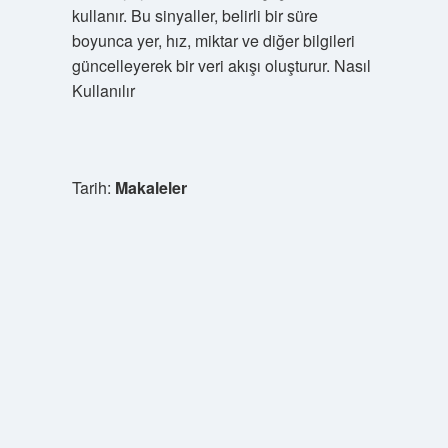
kullanır. Bu sinyaller, belirli bir süre
boyunca yer, hız, miktar ve diğer bilgileri
güncelleyerek bir veri akışı oluşturur. Nasıl
Kullanılır
Tarih:
Makaleler