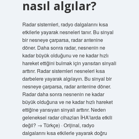
nasıl algılar?
Radar sistemleri, radyo dalgalarını kısa
etkilerle yayarak nesneleri tanır. Bu sinyal
bir nesneye çarparsa, radar antenine
döner. Daha sonra radar, nesnenin ne
kadar büyük olduğunu ve ne kadar hızlı
hareket ettiğini bulmak için yansıtan sinyali
arttırır. Radar sistemleri nesneleri kısa
darbelere yayarak algılayın. Bu sinyal bir
nesneye çarparsa, radar antenine döner.
Radar daha sonra nesnenin ne kadar
büyük olduğuna ve ne kadar hızlı hareket
ettiğine yansıyan sinyali arttırır. Neden
geleneksel radar cihazları İHA’larda etkili
değil? → Türkçe) · Orijinal, radyo
dalgalarını kısa etkilerle yayarak doğru