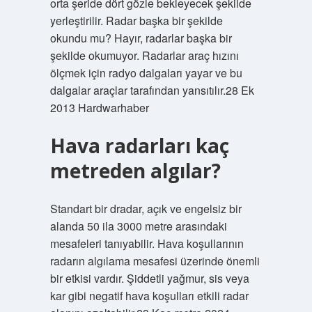
orta şeride dört gözle bekleyecek şekilde
yerleştirilir. Radar başka bir şekilde
okundu mu? Hayır, radarlar başka bir
şekilde okumuyor. Radarlar araç hızını
ölçmek için radyo dalgaları yayar ve bu
dalgalar araçlar tarafından yansıtılır.28 Ek
2013 Hardwarhaber
Hava radarları kaç
metreden algılar?
Standart bir dradar, açık ve engelsiz bir
alanda 50 ila 3000 metre arasındaki
mesafeleri tanıyabilir. Hava koşullarının
radarın algılama mesafesi üzerinde önemli
bir etkisi vardır. Şiddetli yağmur, sis veya
kar gibi negatif hava koşulları etkili radar