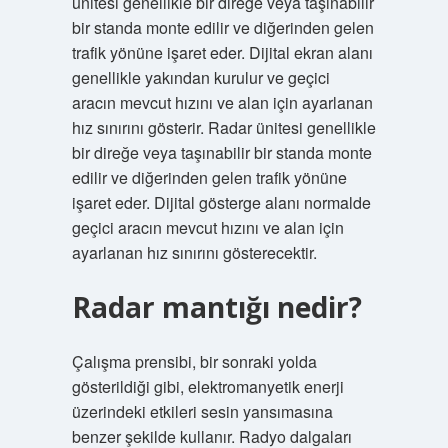
ünitesi genellikle bir direğe veya taşınabilir
bir standa monte edilir ve diğerinden gelen
trafik yönüne işaret eder. Dijital ekran alanı
genellikle yakından kurulur ve geçici
aracın mevcut hızını ve alan için ayarlanan
hız sınırını gösterir. Radar ünitesi genellikle
bir direğe veya taşınabilir bir standa monte
edilir ve diğerinden gelen trafik yönüne
işaret eder. Dijital gösterge alanı normalde
geçici aracın mevcut hızını ve alan için
ayarlanan hız sınırını gösterecektir.
Radar mantığı nedir?
Çalışma prensibi, bir sonraki yolda
gösterildiği gibi, elektromanyetik enerji
üzerindeki etkileri sesin yansımasına
benzer şekilde kullanır. Radyo dalgaları