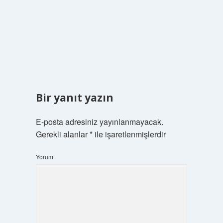
Bir yanıt yazın
E-posta adresiniz yayınlanmayacak.
Gerekli alanlar
*
ile işaretlenmişlerdir
Yorum