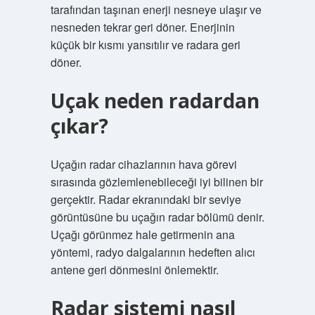
tarafından taşınan enerji nesneye ulaşır ve
nesneden tekrar geri döner. Enerjinin
küçük bir kısmı yansıtılır ve radara geri
döner.
Uçak neden radardan
çıkar?
Uçağın radar cihazlarının hava görevi
sırasında gözlemlenebileceği iyi bilinen bir
gerçektir. Radar ekranındaki bir seviye
görüntüsüne bu uçağın radar bölümü denir.
Uçağı görünmez hale getirmenin ana
yöntemi, radyo dalgalarının hedeften alıcı
antene geri dönmesini önlemektir.
Radar sistemi nasıl