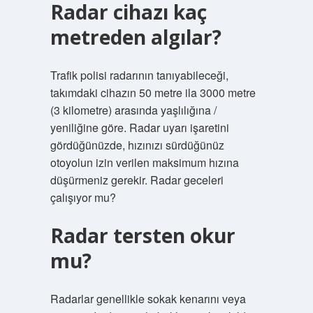
Radar cihazı kaç
metreden algılar?
Trafik polisi radarının tanıyabileceği,
takımdaki cihazın 50 metre ila 3000 metre
(3 kilometre) arasında yaşlılığına /
yeniliğine göre. Radar uyarı işaretini
gördüğünüzde, hızınızı sürdüğünüz
otoyolun izin verilen maksimum hızına
düşürmeniz gerekir. Radar geceleri
çalışıyor mu?
Radar tersten okur
mu?
Radarlar genellikle sokak kenarını veya