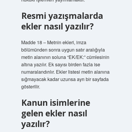
Resmi yazışmalarda
ekler nasıl yazılır?
Madde 18 – Metnin ekleri, imza
bölümünden sonra uygun satır aralığıyla
metin alanının soluna “EK/EK:” cümlesinin
altına yazılır. Ek sayısı birden fazla ise
numaralandırılır. Ekler listesi metin alanına
sığmayacak kadar uzunsa ayrı bir sayfada
gösterilir.
Kanun isimlerine
gelen ekler nasıl
yazılır?