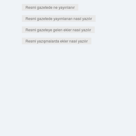
Resmi gazetede ne yayınlanır
Resmi gazetede yayımlanan nasıl yazılır
Resmi gazeteye gelen ekler nasıl yazılır
Resmi yazışmalarda ekler nasıl yazılır