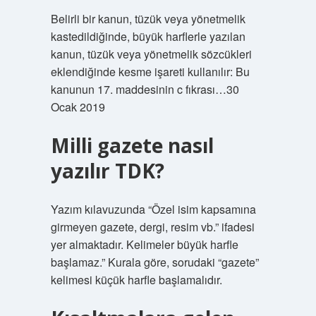
Belirli bir kanun, tüzük veya yönetmelik
kastedildiğinde, büyük harflerle yazılan
kanun, tüzük veya yönetmelik sözcükleri
eklendiğinde kesme işareti kullanılır: Bu
kanunun 17. maddesinin c fıkrası…30
Ocak 2019
Milli gazete nasıl
yazılır TDK?
Yazım kılavuzunda “Özel isim kapsamına
girmeyen gazete, dergi, resim vb.” ifadesi
yer almaktadır. Kelimeler büyük harfle
başlamaz.” Kurala göre, sorudaki “gazete”
kelimesi küçük harfle başlamalıdır.