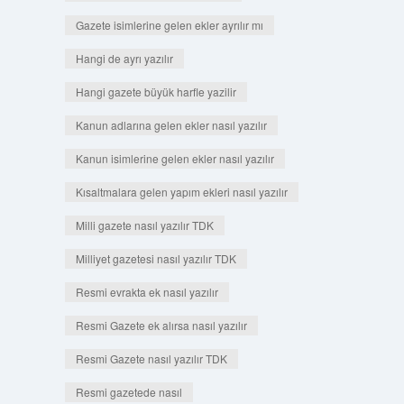
Gazete isimlerine gelen ekler ayrılır mı
Hangi de ayrı yazılır
Hangi gazete büyük harfle yazilir
Kanun adlarına gelen ekler nasıl yazılır
Kanun isimlerine gelen ekler nasıl yazılır
Kısaltmalara gelen yapım ekleri nasıl yazılır
Milli gazete nasıl yazılır TDK
Milliyet gazetesi nasıl yazılır TDK
Resmi evrakta ek nasıl yazılır
Resmi Gazete ek alırsa nasıl yazılır
Resmi Gazete nasıl yazılır TDK
Resmi gazetede nasıl