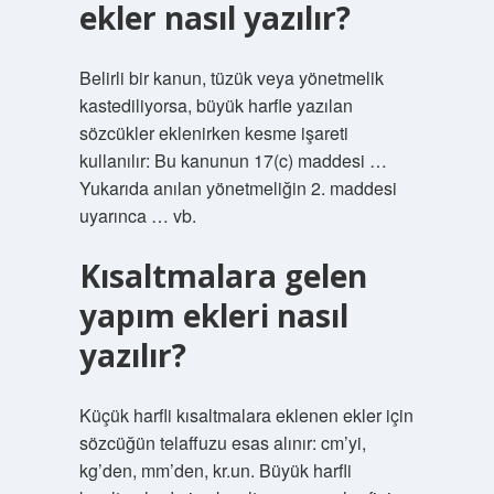
ekler nasıl yazılır?
Belirli bir kanun, tüzük veya yönetmelik
kastediliyorsa, büyük harfle yazılan
sözcükler eklenirken kesme işareti
kullanılır: Bu kanunun 17(c) maddesi …
Yukarıda anılan yönetmeliğin 2. maddesi
uyarınca … vb.
Kısaltmalara gelen
yapım ekleri nasıl
yazılır?
Küçük harfli kısaltmalara eklenen ekler için
sözcüğün telaffuzu esas alınır: cm’yi,
kg’den, mm’den, kr.un. Büyük harfli