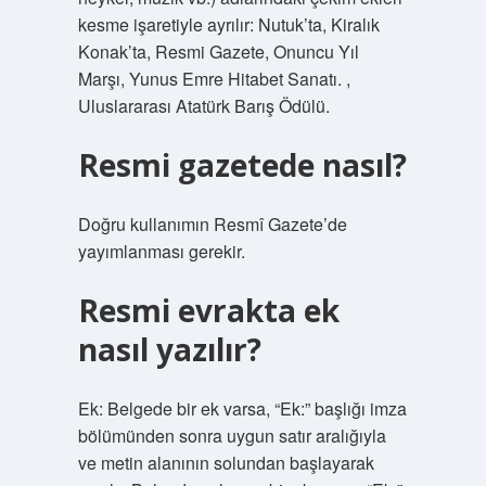
kesme işaretiyle ayrılır: Nutuk’ta, Kiralık
Konak’ta, Resmi Gazete, Onuncu Yıl
Marşı, Yunus Emre Hitabet Sanatı. ,
Uluslararası Atatürk Barış Ödülü.
Resmi gazetede nasıl?
Doğru kullanımın Resmî Gazete’de
yayımlanması gerekir.
Resmi evrakta ek
nasıl yazılır?
Ek: Belgede bir ek varsa, “Ek:” başlığı imza
bölümünden sonra uygun satır aralığıyla
ve metin alanının solundan başlayarak