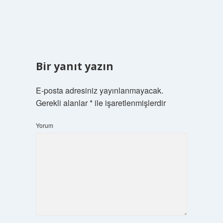
Bir yanıt yazın
E-posta adresiniz yayınlanmayacak.
Gerekli alanlar
*
ile işaretlenmişlerdir
Yorum