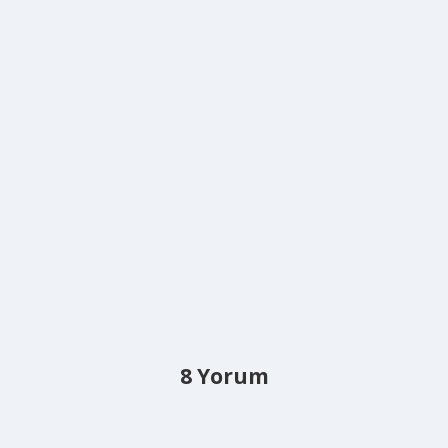
8 Yorum