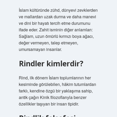
İslam kültüründe zühd, dünyevi zevklerden
ve mallardan uzak durma ve daha manevi
ve dini bir hayatı tercih etme durumunu
ifade eder. Zahit isminin diğer anlamları:
Sağlam, uzun ömürlü kırmızı boya ağacı,
değer vermeyen, talep etmeyen,
umursamayan insanlar.
Rindler kimlerdir?
Rind, ilk dönem İslam toplumlarının her
kesiminde görülebilen, hâkim tutumlardan
farklı, kendine özgü bir yaklaşıma sahip,
antik çağın Kinik filozoflarıyla benzer
özellikler taşıyan bir insan tipidir.