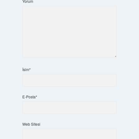
Yorum
İsim*
E-Posta*
Web Sitesi