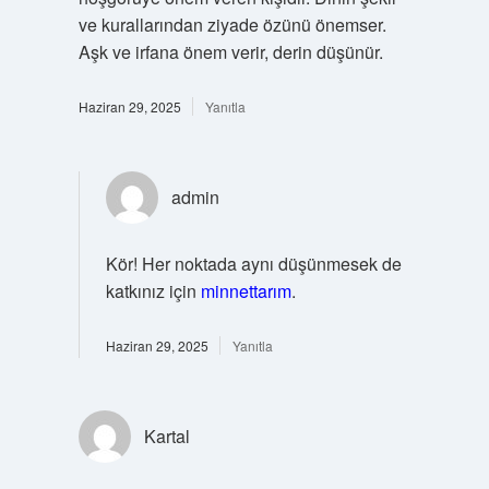
ve kurallarından ziyade özünü önemser.
Aşk ve irfana önem verir, derin düşünür.
Haziran 29, 2025
Yanıtla
admin
Kör! Her noktada aynı düşünmesek de
katkınız için
minnettarım
.
Haziran 29, 2025
Yanıtla
Kartal