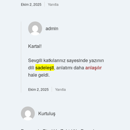
Ekim 2, 2025
Yanıtla
admin
Kartal!
Sevgili katkılarınız sayesinde yazının
dili
sadeleşti
, anlatımı daha
anlaşılır
hale geldi.
Ekim 2, 2025
Yanıtla
Kurtuluş