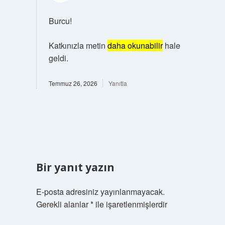
Burcu!
Katkınızla metin
daha okunabilir
hale
geldi.
Temmuz 26, 2026
Yanıtla
Bir yanıt yazın
E-posta adresiniz yayınlanmayacak.
Gerekli alanlar
*
ile işaretlenmişlerdir