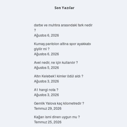
Son Yazılar
darbe ve muhtıra arasındaki fark nedir
?
Ağustos 6, 2026
Kumaş pantolon altina spor ayakkabı
giyilir mi ?
Ağustos 6, 2026
Avel nedir, ne için kullanılır ?
Ağustos 5, 2026
Altın Kelebek’i kimler ödül aldı ?
Ağustos 3, 2026
A1 hangi nota ?
Ağustos 3, 2026
Gemlik Yalova kaç kilometredir ?
Temmuz 29, 2026
Kağan ismi dinen uygun mu ?
Temmuz 25, 2026