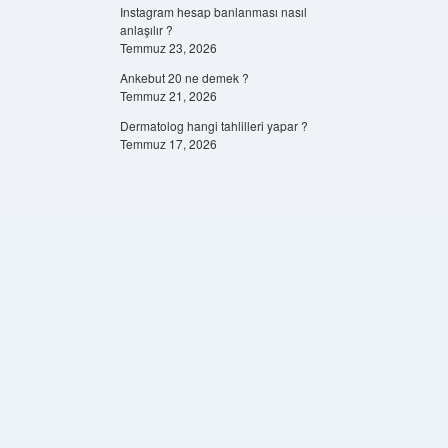
Instagram hesap banlanması nasıl
anlaşılır ?
Temmuz 23, 2026
Ankebut 20 ne demek ?
Temmuz 21, 2026
Dermatolog hangi tahlilleri yapar ?
Temmuz 17, 2026