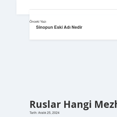
Önceki Yazı
Sinopun Eski Adı Nedir
Ruslar Hangi Mez
Tarih: Aralık 25, 2024