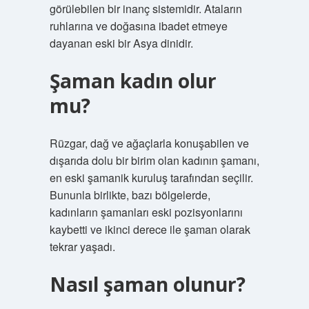
görülebilen bir inanç sistemidir. Ataların
ruhlarına ve doğasına ibadet etmeye
dayanan eski bir Asya dinidir.
Şaman kadın olur
mu?
Rüzgar, dağ ve ağaçlarla konuşabilen ve
dışarıda dolu bir birim olan kadının şamanı,
en eski şamanik kuruluş tarafından seçilir.
Bununla birlikte, bazı bölgelerde,
kadınların şamanları eski pozisyonlarını
kaybetti ve ikinci derece ile şaman olarak
tekrar yaşadı.
Nasıl şaman olunur?