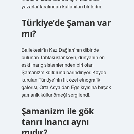
yazarlar tarafından kullanılan bir terim.
Türkiye’de Şaman var
mı?
Baliekesir’in Kaz Dağları’nın dibinde
bulunan Tahtakuşlar köyü, dünyanın en
eski inanç sistemlerinden biri olan
Şamanizm kültürünü barındırıyor. Köyde
kurulan Türkiye’nin ilk özel etnografik
galerisi, Orta Asya’dan Ege kıyısına birçok
şamanik kültür örneği sergilendi.
Şamanizm ile gök
tanrı inancı aynı
mıdır?