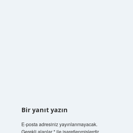
Bir yanıt yazın
E-posta adresiniz yayınlanmayacak.
Gerekli alanlar
*
ile işaretlenmişlerdir