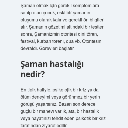
Şaman olmak için gerekli semptomlara
sahip olan çocuk, eski bir şamanın
oluşumu olarak kalır ve gerekli ön bilgileri
alır. Şamanın gözetimi altındaki bir testten
sonra, Şamanizmin otoritesi dini tören,
festival, kurban töreni, dua vb. Otoritesini
devraldı. Görevleri başlatır.
Şaman hastalığı
nedir?
En tipik haliyle, psikolojik bir kriz ya da
ölüm deneyimi veya görünmez bir yerin
görüşü yaşarsınız. Bazen son derece
güçlü bir manevi varlık, ata, bir hastalık
veya hayatınızı tehdit eden psikotik bir kriz
tarafından ziyaret edilir.