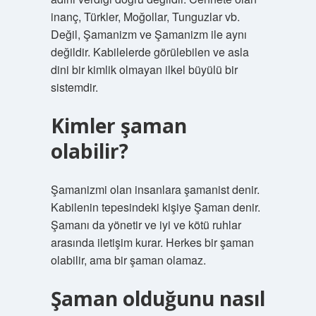
inanç, Türkler, Moğollar, Tunguzlar vb.
Değil, Şamanizm ve Şamanizm ile aynı
değildir. Kabilelerde görülebilen ve asla
dini bir kimlik olmayan ilkel büyülü bir
sistemdir.
Kimler şaman
olabilir?
Şamanizmi olan insanlara şamanist denir.
Kabilenin tepesindeki kişiye Şaman denir.
Şamanı da yönetir ve iyi ve kötü ruhlar
arasında iletişim kurar. Herkes bir şaman
olabilir, ama bir şaman olamaz.
Şaman olduğunu nasıl