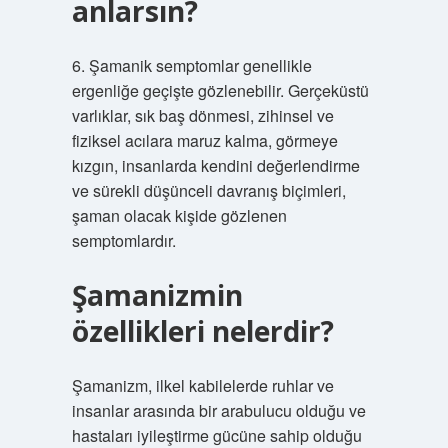
anlarsın?
6. Şamanik semptomlar genellikle
ergenliğe geçişte gözlenebilir. Gerçeküstü
varlıklar, sık baş dönmesi, zihinsel ve
fiziksel acılara maruz kalma, görmeye
kızgın, insanlarda kendini değerlendirme
ve sürekli düşünceli davranış biçimleri,
şaman olacak kişide gözlenen
semptomlardır.
Şamanizmin
özellikleri nelerdir?
Şamanizm, ilkel kabilelerde ruhlar ve
insanlar arasında bir arabulucu olduğu ve
hastaları iyileştirme gücüne sahip olduğu