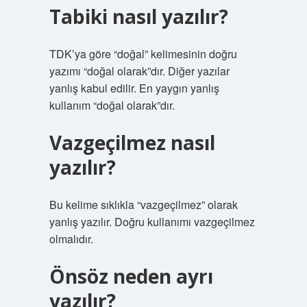
Tabiki nasıl yazılır?
TDK’ya göre “doğal” kelimesinin doğru
yazımı “doğal olarak”dır. Diğer yazılar
yanlış kabul edilir. En yaygın yanlış
kullanım “doğal olarak”dır.
Vazgeçilmez nasıl
yazılır?
Bu kelime sıklıkla “vazgeçilmez” olarak
yanlış yazılır. Doğru kullanımı vazgeçilmez
olmalıdır.
Önsöz neden ayrı
yazılır?