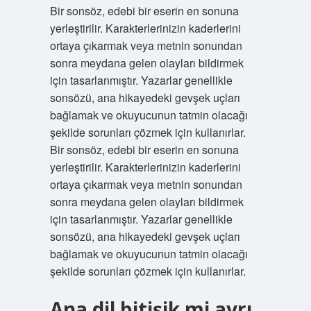
Bir sonsöz, edebi bir eserin en sonuna
yerleştirilir. Karakterlerinizin kaderlerini
ortaya çıkarmak veya metnin sonundan
sonra meydana gelen olayları bildirmek
için tasarlanmıştır. Yazarlar genellikle
sonsözü, ana hikayedeki gevşek uçları
bağlamak ve okuyucunun tatmin olacağı
şekilde sorunları çözmek için kullanırlar.
Bir sonsöz, edebi bir eserin en sonuna
yerleştirilir. Karakterlerinizin kaderlerini
ortaya çıkarmak veya metnin sonundan
sonra meydana gelen olayları bildirmek
için tasarlanmıştır. Yazarlar genellikle
sonsözü, ana hikayedeki gevşek uçları
bağlamak ve okuyucunun tatmin olacağı
şekilde sorunları çözmek için kullanırlar.
Ana dil bitişik mi ayrı