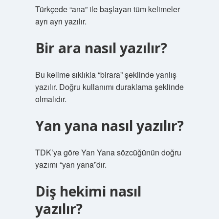
Türkçede “ana” ile başlayan tüm kelimeler
ayrı ayrı yazılır.
Bir ara nasıl yazılır?
Bu kelime sıklıkla “birara” şeklinde yanlış
yazılır. Doğru kullanımı duraklama şeklinde
olmalıdır.
Yan yana nasıl yazılır?
TDK’ya göre Yan Yana sözcüğünün doğru
yazımı “yan yana”dır.
Diş hekimi nasıl
yazılır?