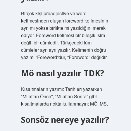
Birçok kişi preadjective ve word
kelimesinden oluşan foreword kelimesinin
ayrı mı yoksa birlikte mi yazıldığını merak
ediyor. Foreword kelimesi bir bileşik isim
değil, bir cümledir. Türkçedeki tüm
cümleler ayrı ayrı yazılır. Kelimenin doğru
yazımı “Foreword”dür, “Foreword” değildir.
Mö nasıl yazılır TDK?
Kısaltmaların yazımı: Tarihleri ​​yazarken
“Milattan Önce”, “Milattan Sonra” gibi
kısaltmalarda nokta kullanmayın: MÖ, MS.
Sonsöz nereye yazılır?