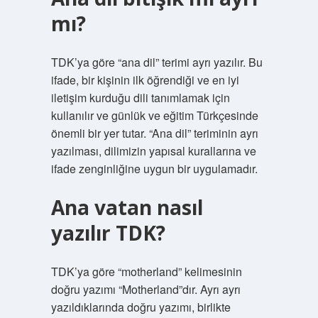
mı?
TDK’ya göre “ana dil” terimi ayrı yazılır. Bu
ifade, bir kişinin ilk öğrendiği ve en iyi
iletişim kurduğu dili tanımlamak için
kullanılır ve günlük ve eğitim Türkçesinde
önemli bir yer tutar. “Ana dil” teriminin ayrı
yazılması, dilimizin yapısal kurallarına ve
ifade zenginliğine uygun bir uygulamadır.
Ana vatan nasıl
yazılır TDK?
TDK’ya göre “motherland” kelimesinin
doğru yazımı “Motherland”dır. Ayrı ayrı
yazıldıklarında doğru yazımı, birlikte