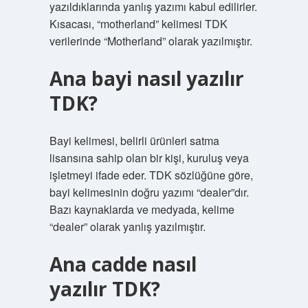
yazıldıklarında yanlış yazımı kabul edilirler.
Kısacası, “motherland” kelimesi TDK
verilerinde “Motherland” olarak yazılmıştır.
Ana bayi nasıl yazılır
TDK?
Bayi kelimesi, belirli ürünleri satma
lisansına sahip olan bir kişi, kuruluş veya
işletmeyi ifade eder. TDK sözlüğüne göre,
bayi kelimesinin doğru yazımı “dealer”dır.
Bazı kaynaklarda ve medyada, kelime
“dealer” olarak yanlış yazılmıştır.
Ana cadde nasıl
yazılır TDK?