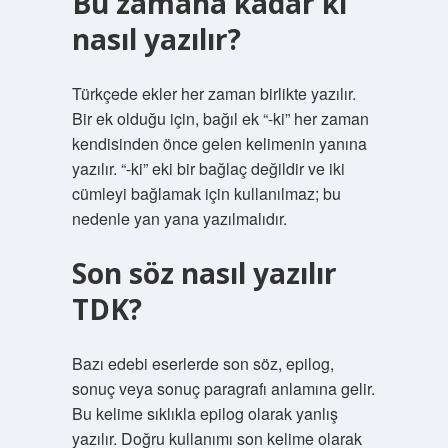
Bu zamana kadar ki
nasıl yazılır?
Türkçede ekler her zaman birlikte yazılır.
Bir ek olduğu için, bağıl ek “-ki” her zaman
kendisinden önce gelen kelimenin yanına
yazılır. “-ki” eki bir bağlaç değildir ve iki
cümleyi bağlamak için kullanılmaz; bu
nedenle yan yana yazılmalıdır.
Son söz nasıl yazılır
TDK?
Bazı edebi eserlerde son söz, epilog,
sonuç veya sonuç paragrafı anlamına gelir.
Bu kelime sıklıkla epilog olarak yanlış
yazılır. Doğru kullanımı son kelime olarak