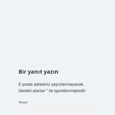
Bir yanıt yazın
E-posta adresiniz yayınlanmayacak.
Gerekli alanlar
*
ile işaretlenmişlerdir
Yorum