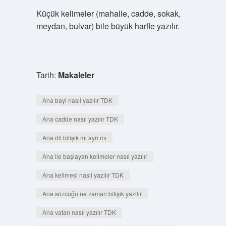
Küçük kelimeler (mahalle, cadde, sokak,
meydan, bulvar) bile büyük harfle yazılır.
Tarih:
Makaleler
Ana bayi nasıl yazılır TDK
Ana cadde nasıl yazılır TDK
Ana dil bitişik mi ayrı mı
Ana ile başlayan kelimeler nasıl yazılır
Ana kelimesi nasıl yazılır TDK
Ana sözcüğü ne zaman bitişik yazılır
Ana vatan nasıl yazılır TDK