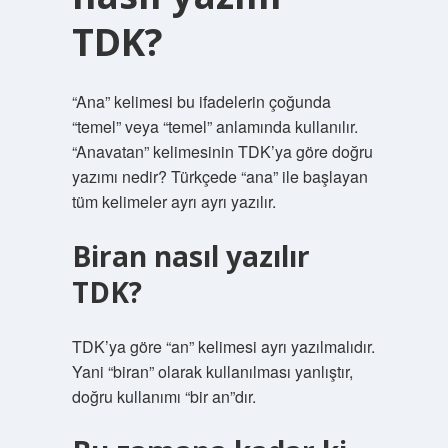
TDK?
“Ana” kelimesi bu ifadelerin çoğunda
“temel” veya “temel” anlamında kullanılır.
“Anavatan” kelimesinin TDK’ya göre doğru
yazımı nedir? Türkçede “ana” ile başlayan
tüm kelimeler ayrı ayrı yazılır.
Biran nasıl yazılır
TDK?
TDK’ya göre “an” kelimesi ayrı yazılmalıdır.
Yani “biran” olarak kullanılması yanlıştır,
doğru kullanımı “bir an”dır.