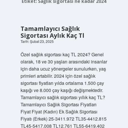
Etiket:
Sağlık sigortası ne kadar 2024
Tamamlayıcı Sağlık
Sigortası Aylık Kaç Tl
Tarih: Şubat 23, 2025
Özel sağlık sigortası kaç TL 2024? Genel
olarak, 18 ve 30 yaşları arasındaki insanlar
için daha ucuz yönergeler sunulurken, yaş
primleri artabilir. 2024 için özel sağlık
sigortası fiyatları yılda ortalama 1.500 çay
kaşığı ve 8.000 çay kaşığı değişmektedir.
Tamamlayıcı sağlık sigortası yıllık kaç TL?
Tamamlayıcı Sağlık Sigortası Fiyatları
Fiyat Fiyat (Kadın) Ek Sağlık Sigortası
Fiyatı (Erkek) 25-3411.972 TL35-4412.815
TL45-5417.008 TL12.761 TL55-6419.402