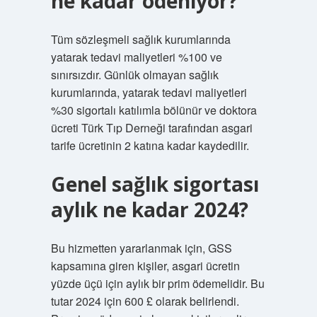
ne kadar ödeniyor?
Tüm sözleşmeli sağlık kurumlarında
yatarak tedavi maliyetleri %100 ve
sınırsızdır. Günlük olmayan sağlık
kurumlarında, yatarak tedavi maliyetleri
%30 sigortalı katılımla bölünür ve doktora
ücreti Türk Tıp Derneği tarafından asgari
tarife ücretinin 2 katına kadar kaydedilir.
Genel sağlık sigortası
aylık ne kadar 2024?
Bu hizmetten yararlanmak için, GSS
kapsamına giren kişiler, asgari ücretin
yüzde üçü için aylık bir prim ödemelidir. Bu
tutar 2024 için 600 £ olarak belirlendi.