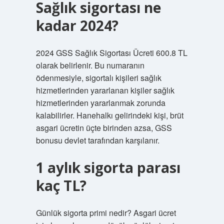
Sağlık sigortası ne
kadar 2024?
2024 GSS Sağlık Sigortası Ücreti 600.8 TL
olarak belirlenir. Bu numaranın
ödenmesiyle, sigortalı kişileri sağlık
hizmetlerinden yararlanan kişiler sağlık
hizmetlerinden yararlanmak zorunda
kalabilirler. Hanehalkı gelirindeki kişi, brüt
asgari ücretin üçte birinden azsa, GSS
bonusu devlet tarafından karşılanır.
1 aylık sigorta parası
kaç TL?
Günlük sigorta primi nedir? Asgari ücret