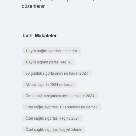
düzenlenir.
Tarih:
Makaleler
1 aylık sağlık sigortası ne kadar
1 aylık sigorta parası kaç TL
30 günlük sigorta primi ne kadar 2024
Allianz sigorta 2024 ne kadar
Genel sağlık sigortası aylık ne kadar 2024
Özel sağlık sigortası 100 ödemeli ne demek
Özel sağlık sigortası kaç TL 2024
Özel sağlık sigortası kaç yıl ödenir