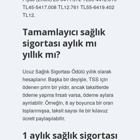
TL45-5417.008 TL12.761 TL55-6419.402
TL12.
Tamamlayıcı sağlık
sigortası aylık mı
yıllık mı?
Ucuz Sağlık Sigortası Ödülü yıllık olarak
hesaplanır. Başka bir deyişle, TSS için
ödenen prim bir yıldır, ancak taksitlerde
ödeme yapma fırsatı varsa, ödeme aylara
ayrılabilir. Örneğin, 8 ay boyunca bir oran
toplanmışsa, taksit sayısı ile bir kılavuz
ücreti paylaşılabilir.
1 aylık sağlık sigortası