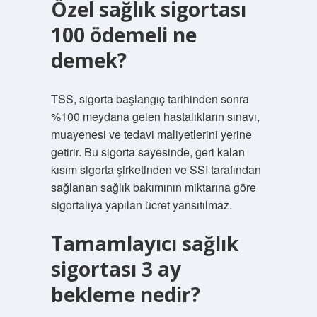
Özel sağlık sigortası
100 ödemeli ne
demek?
TSS, sigorta başlangıç ​​tarihinden sonra
%100 meydana gelen hastalıkların sınavı,
muayenesi ve tedavi maliyetlerini yerine
getirir. Bu sigorta sayesinde, geri kalan
kısım sigorta şirketinden ve SSI tarafından
sağlanan sağlık bakımının miktarına göre
sigortalıya yapılan ücret yansıtılmaz.
Tamamlayıcı sağlık
sigortası 3 ay
bekleme nedir?