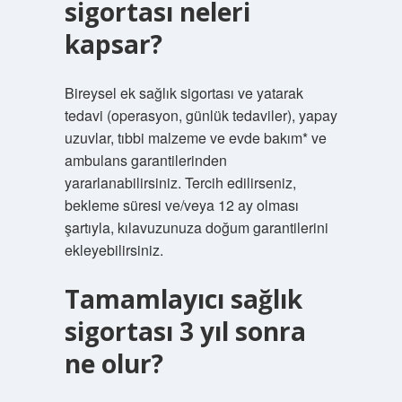
sigortası neleri
kapsar?
Bireysel ek sağlık sigortası ve yatarak
tedavi (operasyon, günlük tedaviler), yapay
uzuvlar, tıbbi malzeme ve evde bakım* ve
ambulans garantilerinden
yararlanabilirsiniz. Tercih edilirseniz,
bekleme süresi ve/veya 12 ay olması
şartıyla, kılavuzunuza doğum garantilerini
ekleyebilirsiniz.
Tamamlayıcı sağlık
sigortası 3 yıl sonra
ne olur?