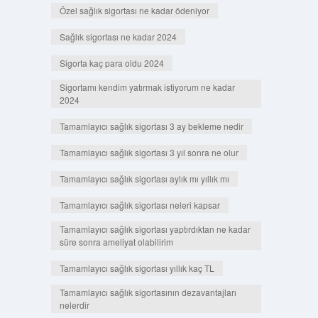
Özel sağlık sigortası ne kadar ödeniyor
Sağlık sigortası ne kadar 2024
Sigorta kaç para oldu 2024
Sigortamı kendim yatırmak istiyorum ne kadar
2024
Tamamlayıcı sağlık sigortası 3 ay bekleme nedir
Tamamlayıcı sağlık sigortası 3 yıl sonra ne olur
Tamamlayıcı sağlık sigortası aylık mı yıllık mı
Tamamlayıcı sağlık sigortası neleri kapsar
Tamamlayıcı sağlık sigortası yaptırdıktan ne kadar
süre sonra ameliyat olabilirim
Tamamlayıcı sağlık sigortası yıllık kaç TL
Tamamlayıcı sağlık sigortasının dezavantajları
nelerdir