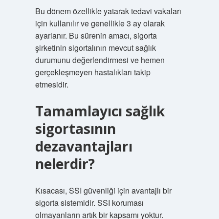
Bu dönem özellikle yatarak tedavi vakaları
için kullanılır ve genellikle 3 ay olarak
ayarlanır. Bu sürenin amacı, sigorta
şirketinin sigortalının mevcut sağlık
durumunu değerlendirmesi ve hemen
gerçekleşmeyen hastalıkları takip
etmesidir.
Tamamlayıcı sağlık
sigortasının
dezavantajları
nelerdir?
Kısacası, SSI güvenliği için avantajlı bir
sigorta sistemidir. SSI koruması
olmayanların artık bir kapsamı yoktur.