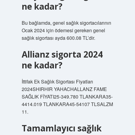
ne kadar?
Bu bağlamda, genel sağlık sigortacılarının
Ocak 2024 için ödemesi gereken genel
sağlık sigortası ayda 600.08 TL’dir.
Allianz sigorta 2024
ne kadar?
İttifak Ek Sağlık Sigortası Fiyatları
2024SHIRHIR YAHACHALLANZ FAME
SAĞLIK FİYATI25-349.780 TLANKARA35-
4414.019 TLANKARA45-54107 TLSALZM
11.
Tamamlayıcı sağlık