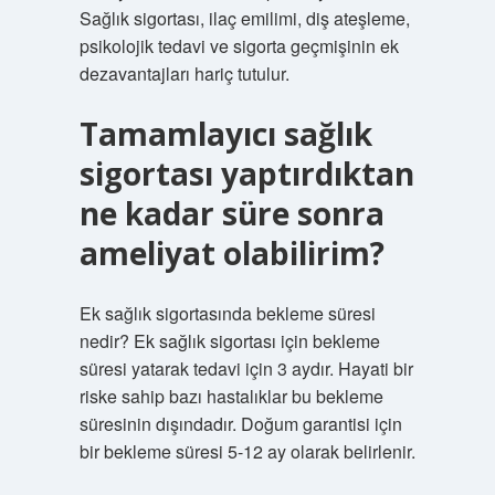
Sağlık sigortası, ilaç emilimi, diş ateşleme,
psikolojik tedavi ve sigorta geçmişinin ek
dezavantajları hariç tutulur.
Tamamlayıcı sağlık
sigortası yaptırdıktan
ne kadar süre sonra
ameliyat olabilirim?
Ek sağlık sigortasında bekleme süresi
nedir? Ek sağlık sigortası için bekleme
süresi yatarak tedavi için 3 aydır. Hayati bir
riske sahip bazı hastalıklar bu bekleme
süresinin dışındadır. Doğum garantisi için
bir bekleme süresi 5-12 ay olarak belirlenir.