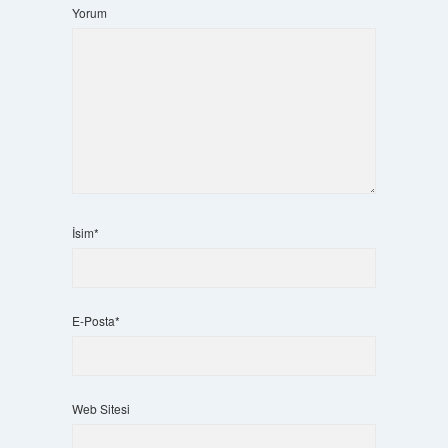
Yorum
İsim*
E-Posta*
Web Sitesi