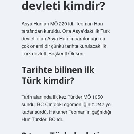
devleti kimdir?
Asya Hunları MÖ 220 idi. Teoman Han
tarafından kuruldu. Orta Asya’daki ilk Türk
devleti olan Asya Hun İmparatorluğu da
çok önemlidir çünkü tarihte kurulacak ilk
Türk devleti. Başkenti Ötuken.
Tarihte bilinen ilk
Türk kimdir?
Tarih alanında ilk kez Türkler MÖ 1050
sundu. BC Çin’deki egemenliğiniz. 247’ye
kadar sürdü. Hakaner Teoman’ın çağrıldığı
Hun Türkleri BC idi.