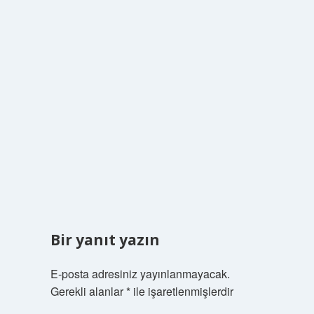
Bir yanıt yazın
E-posta adresiniz yayınlanmayacak.
Gerekli alanlar
*
ile işaretlenmişlerdir