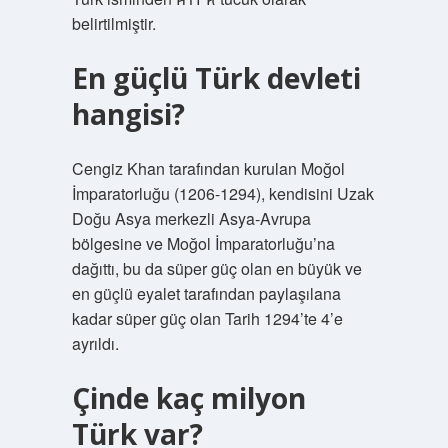
belirtilmiştir.
En güçlü Türk devleti
hangisi?
Cengiz Khan tarafından kurulan Moğol
İmparatorluğu (1206-1294), kendisini Uzak
Doğu Asya merkezli Asya-Avrupa
bölgesine ve Moğol İmparatorluğu’na
dağıttı, bu da süper güç olan en büyük ve
en güçlü eyalet tarafından paylaşılana
kadar süper güç olan Tarih 1294’te 4’e
ayrıldı.
Çinde kaç milyon
Türk var?