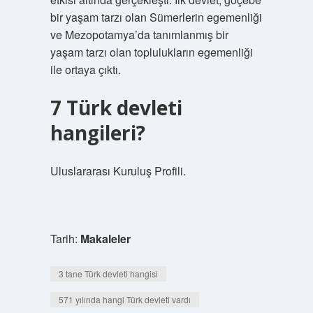
bir yaşam tarzı olan Sümerlerin egemenliği
ve Mezopotamya’da tanımlanmış bir
yaşam tarzı olan toplulukların egemenliği
ile ortaya çıktı.
7 Türk devleti
hangileri?
Uluslararası Kuruluş Profili.
Tarih:
Makaleler
3 tane Türk devleti hangisi
571 yılında hangi Türk devleti vardı