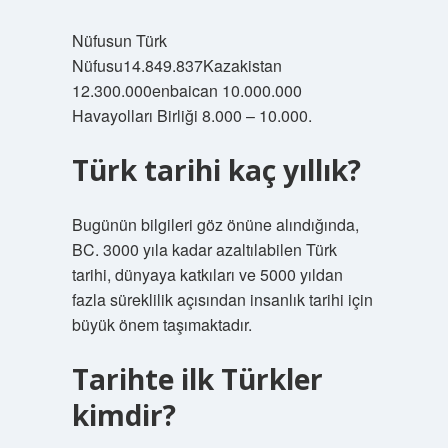
Nüfusun Türk
Nüfusu14.849.837Kazakistan
12.300.000enbaican 10.000.000
Havayolları Birliği 8.000 – 10.000.
Türk tarihi kaç yıllık?
Bugünün bilgileri göz önüne alındığında,
BC. 3000 yıla kadar azaltılabilen Türk
tarihi, dünyaya katkıları ve 5000 yıldan
fazla süreklilik açısından insanlık tarihi için
büyük önem taşımaktadır.
Tarihte ilk Türkler
kimdir?