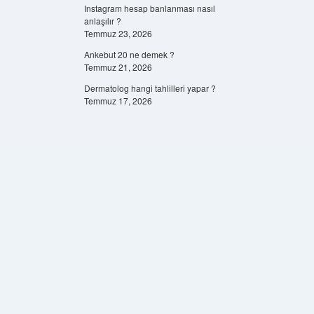
Instagram hesap banlanması nasıl
anlaşılır ?
Temmuz 23, 2026
Ankebut 20 ne demek ?
Temmuz 21, 2026
Dermatolog hangi tahlilleri yapar ?
Temmuz 17, 2026