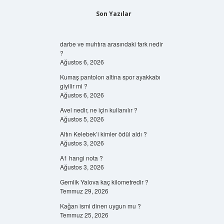
Son Yazılar
darbe ve muhtıra arasındaki fark nedir
?
Ağustos 6, 2026
Kumaş pantolon altina spor ayakkabı
giyilir mi ?
Ağustos 6, 2026
Avel nedir, ne için kullanılır ?
Ağustos 5, 2026
Altın Kelebek’i kimler ödül aldı ?
Ağustos 3, 2026
A1 hangi nota ?
Ağustos 3, 2026
Gemlik Yalova kaç kilometredir ?
Temmuz 29, 2026
Kağan ismi dinen uygun mu ?
Temmuz 25, 2026