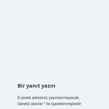
Bir yanıt yazın
E-posta adresiniz yayınlanmayacak.
Gerekli alanlar
*
ile işaretlenmişlerdir