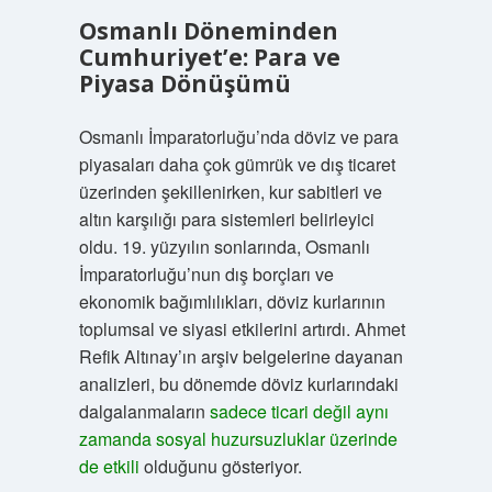
Osmanlı Döneminden
Cumhuriyet’e: Para ve
Piyasa Dönüşümü
Osmanlı İmparatorluğu’nda döviz ve para
piyasaları daha çok gümrük ve dış ticaret
üzerinden şekillenirken, kur sabitleri ve
altın karşılığı para sistemleri belirleyici
oldu. 19. yüzyılın sonlarında, Osmanlı
İmparatorluğu’nun dış borçları ve
ekonomik bağımlılıkları, döviz kurlarının
toplumsal ve siyasi etkilerini artırdı. Ahmet
Refik Altınay’ın arşiv belgelerine dayanan
analizleri, bu dönemde döviz kurlarındaki
dalgalanmaların
sadece ticari değil aynı
zamanda sosyal huzursuzluklar üzerinde
de etkili
olduğunu gösteriyor.