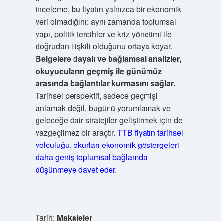
inceleme, bu fiyatın yalnızca bir ekonomik
veri olmadığını; aynı zamanda toplumsal
yapı, politik tercihler ve kriz yönetimi ile
doğrudan ilişkili olduğunu ortaya koyar.
Belgelere dayalı ve bağlamsal analizler,
okuyucuların geçmiş ile günümüz
arasında bağlantılar kurmasını sağlar.
Tarihsel perspektif, sadece geçmişi
anlamak değil, bugünü yorumlamak ve
geleceğe dair stratejiler geliştirmek için de
vazgeçilmez bir araçtır.
TTB fiyatın tarihsel
yolculuğu, okurları ekonomik göstergeleri
daha geniş toplumsal bağlamda
düşünmeye davet eder.
Tarih:
Makaleler