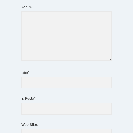
Yorum
İsim*
E-Posta*
Web Sitesi