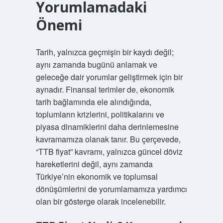
Yorumlamadaki
Önemi
Tarih, yalnızca geçmişin bir kaydı değil;
aynı zamanda bugünü anlamak ve
geleceğe dair yorumlar geliştirmek için bir
aynadır. Finansal terimler de, ekonomik
tarih bağlamında ele alındığında,
toplumların krizlerini, politikalarını ve
piyasa dinamiklerini daha derinlemesine
kavramamıza olanak tanır. Bu çerçevede,
“TTB fiyat” kavramı, yalnızca güncel döviz
hareketlerini değil, aynı zamanda
Türkiye’nin ekonomik ve toplumsal
dönüşümlerini de yorumlamamıza yardımcı
olan bir gösterge olarak incelenebilir.