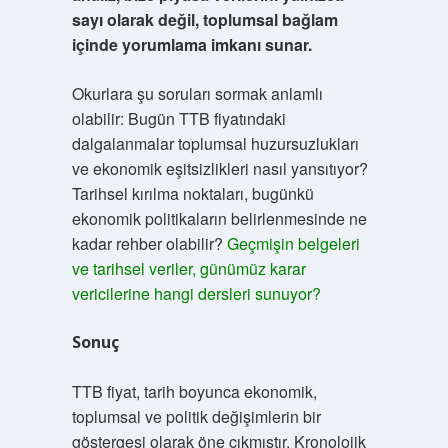
sayı olarak değil, toplumsal bağlam
içinde yorumlama imkanı sunar.
Okurlara şu soruları sormak anlamlı
olabilir: Bugün TTB fiyatındaki
dalgalanmalar toplumsal huzursuzlukları
ve ekonomik eşitsizlikleri nasıl yansıtıyor?
Tarihsel kırılma noktaları, bugünkü
ekonomik politikaların belirlenmesinde ne
kadar rehber olabilir?
Geçmişin belgeleri
ve tarihsel veriler, günümüz karar
vericilerine hangi dersleri sunuyor?
Sonuç
TTB fiyat, tarih boyunca ekonomik,
toplumsal ve politik değişimlerin bir
göstergesi olarak öne çıkmıştır. Kronolojik