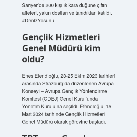
Sarıyer’de 200 kişilik kara düğüne çiftin
aileleri, yakın dostları ve tanıdıkları katıldı.
#DenizYosunu
Gençlik Hizmetleri
Genel Müdürü kim
oldu?
Enes Efendioğlu, 23-25 ​​Ekim 2023 tarihleri
​​arasında Strazburg’da düzenlenen Avrupa
Konseyi – Avrupa Gençlik Yönlendirme
Komitesi (CDEJ) Genel Kurul’unda
Yönetim Kurulu’na seçildi. Efendioğlu, 15
Mart 2024 tarihinde Gençlik Hizmetleri
Genel Müdürü olarak görevine başladı.