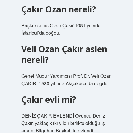
Çakır Ozan nereli?
Başkonsolos Ozan Çakır 1981 yılında
İstanbul’da doğdu.
Veli Ozan Çakır aslen
nereli?
Genel Müdür Yardımcısı Prof. Dr. Veli Ozan
ÇAKIR, 1980 yılında Akçakoca’da doğdu.
Çakır evli mi?
DENİZ ÇAKIR EVLENDİ Oyuncu Deniz
Çakır, yaklaşık iki yıldır birlikte olduğu iş
adamı Bilgehan Baykal ile evlendi.