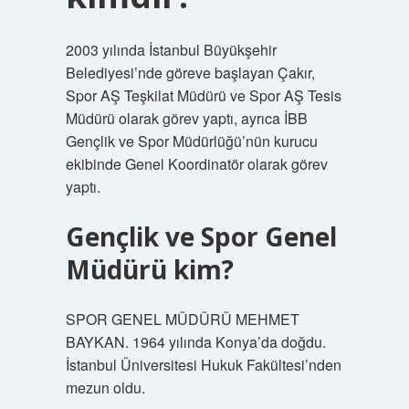
2003 yılında İstanbul Büyükşehir
Belediyesi’nde göreve başlayan Çakır,
Spor AŞ Teşkilat Müdürü ve Spor AŞ Tesis
Müdürü olarak görev yaptı, ayrıca İBB
Gençlik ve Spor Müdürlüğü’nün kurucu
ekibinde Genel Koordinatör olarak görev
yaptı.
Gençlik ve Spor Genel
Müdürü kim?
SPOR GENEL MÜDÜRÜ MEHMET
BAYKAN. 1964 yılında Konya’da doğdu.
İstanbul Üniversitesi Hukuk Fakültesi’nden
mezun oldu.