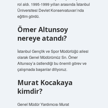
rol aldı. 1995-1999 yılları arasında İstanbul
Üniversitesi Devlet Konservatuvarı’nda
eğitim gördü.
Ömer Altunsoy
nereye atandı?
İstanbul Gençlik ve Spor Müdürlüğü ailesi
olarak Genel Müdürümüz Sn. Ömer
Altunsoy’a üstlendiği bu önemli görev ve
çalışmada başarılar diliyoruz.
Murat Kocakaya
kimdir?
Genel Müdür Yardımcısı Murat