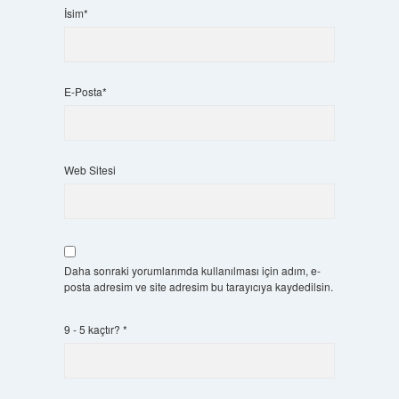
İsim*
E-Posta*
Web Sitesi
Daha sonraki yorumlarımda kullanılması için adım, e-
posta adresim ve site adresim bu tarayıcıya kaydedilsin.
9 - 5 kaçtır?
*