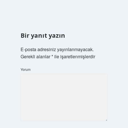
Bir yanıt yazın
E-posta adresiniz yayınlanmayacak.
Gerekli alanlar
*
ile işaretlenmişlerdir
Yorum