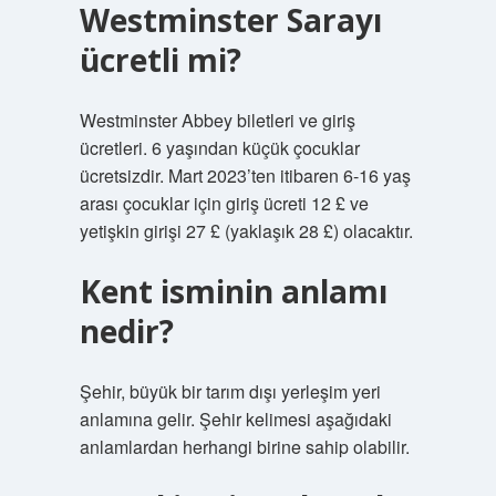
Westminster Sarayı
ücretli mi?
Westminster Abbey biletleri ve giriş
ücretleri. 6 yaşından küçük çocuklar
ücretsizdir. Mart 2023’ten itibaren 6-16 yaş
arası çocuklar için giriş ücreti 12 £ ve
yetişkin girişi 27 £ (yaklaşık 28 £) olacaktır.
Kent isminin anlamı
nedir?
Şehir, büyük bir tarım dışı yerleşim yeri
anlamına gelir. Şehir kelimesi aşağıdaki
anlamlardan herhangi birine sahip olabilir.