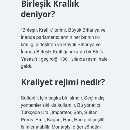
Birleşik Krallık
deniyor?
“Birleşik Krallık” terimi, Büyük Britanya ve
İrlanda parlamentolarının her birinin iki
krallığı birleştiren ve Büyük Britanya ve
İrlanda Birleşik Krallığı’nı kuran bir Birlik
Yasası’nı geçirdiği 1801 yılında resmi hale
geldi.
Kraliyet rejimi nedir?
Sultanlık için başka bir isimdir. Seçim dışı
yöntemler sıklıkla kullanılır. Bu yönetici
Türkçede Kral, İmparator, Şah, Sultan,
Prens, Emir, Kağan, Han, Han gibi çeşitli
isimler alabilir. Monarşiyi diğer yönetim