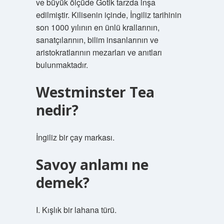
ve büyük ölçüde Gotik tarzda inşa
edilmiştir. Kilisenin içinde, İngiliz tarihinin
son 1000 yılının en ünlü krallarının,
sanatçılarının, bilim insanlarının ve
aristokratlarının mezarları ve anıtları
bulunmaktadır.
Westminster Tea
nedir?
İngiliz bir çay markası.
Savoy anlamı ne
demek?
I. Kışlık bir lahana türü.