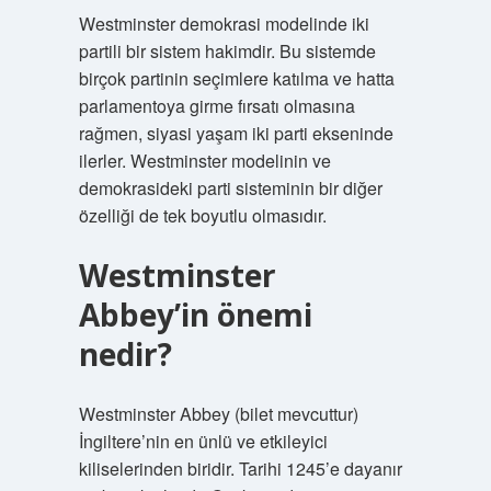
Westminster demokrasi modelinde iki
partili bir sistem hakimdir. Bu sistemde
birçok partinin seçimlere katılma ve hatta
parlamentoya girme fırsatı olmasına
rağmen, siyasi yaşam iki parti ekseninde
ilerler. Westminster modelinin ve
demokrasideki parti sisteminin bir diğer
özelliği de tek boyutlu olmasıdır.
Westminster
Abbey’in önemi
nedir?
Westminster Abbey (bilet mevcuttur)
İngiltere’nin en ünlü ve etkileyici
kiliselerinden biridir. Tarihi 1245’e dayanır