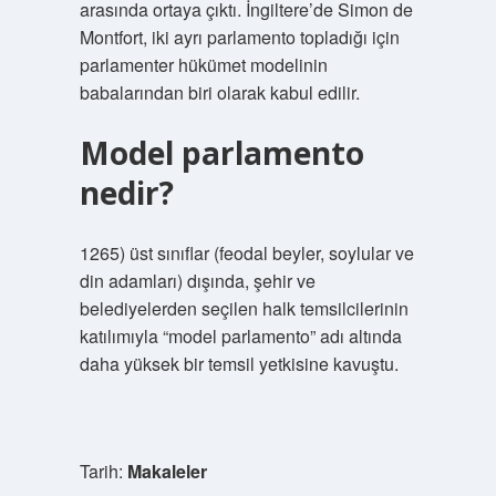
arasında ortaya çıktı. İngiltere’de Simon de
Montfort, iki ayrı parlamento topladığı için
parlamenter hükümet modelinin
babalarından biri olarak kabul edilir.
Model parlamento
nedir?
1265) üst sınıflar (feodal beyler, soylular ve
din adamları) dışında, şehir ve
belediyelerden seçilen halk temsilcilerinin
katılımıyla “model parlamento” adı altında
daha yüksek bir temsil yetkisine kavuştu.
Tarih:
Makaleler