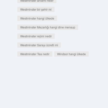
Westminster anlamı nedir
Westminster bir şehir mi
Westminster hangi ülkede
Westminster Mezarlığı hangi dine mensup
Westminster rejimi nedir
Westminster Sarayı ücretli mi
Westminster Tea nedir
Windsor hangi ülkede