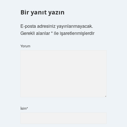
Bir yanıt yazın
E-posta adresiniz yayınlanmayacak.
Gerekli alanlar
*
ile işaretlenmişlerdir
Yorum
İsim*