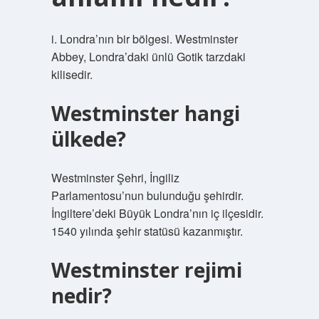
i. Londra’nın bir bölgesi. Westminster
Abbey, Londra’daki ünlü Gotik tarzdaki
kilisedir.
Westminster hangi
ülkede?
Westminster Şehri, İngiliz
Parlamentosu’nun bulunduğu şehirdir.
İngiltere’deki Büyük Londra’nın iç ilçesidir.
1540 yılında şehir statüsü kazanmıştır.
Westminster rejimi
nedir?