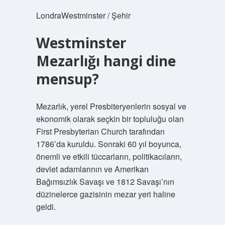
LondraWestminster / Şehir
Westminster
Mezarlığı hangi dine
mensup?
Mezarlık, yerel Presbiteryenlerin sosyal ve
ekonomik olarak seçkin bir topluluğu olan
First Presbyterian Church tarafından
1786’da kuruldu. Sonraki 60 yıl boyunca,
önemli ve etkili tüccarların, politikacıların,
devlet adamlarının ve Amerikan
Bağımsızlık Savaşı ve 1812 Savaşı’nın
düzinelerce gazisinin mezar yeri haline
geldi.