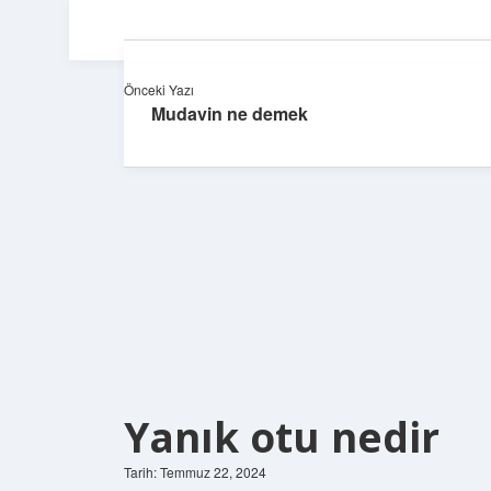
Önceki Yazı
Mudavin ne demek
Yanık otu nedir
Tarih: Temmuz 22, 2024