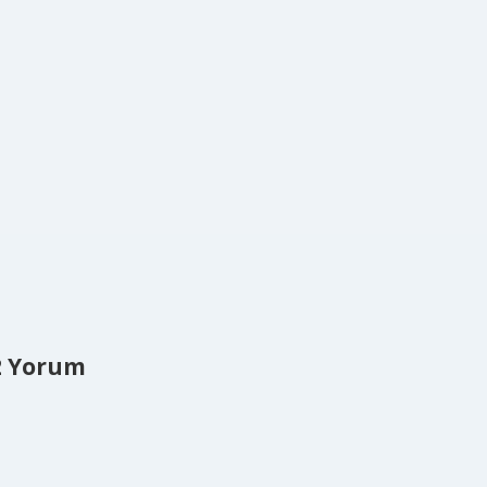
2 Yorum