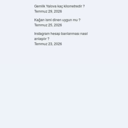
Gemlik Yalova kaç kilometredir ?
Temmuz 29, 2026
Kağan ismi dinen uygun mu ?
Temmuz 25, 2026
Instagram hesap banlanması nasıl
anlaşılır ?
Temmuz 23, 2026