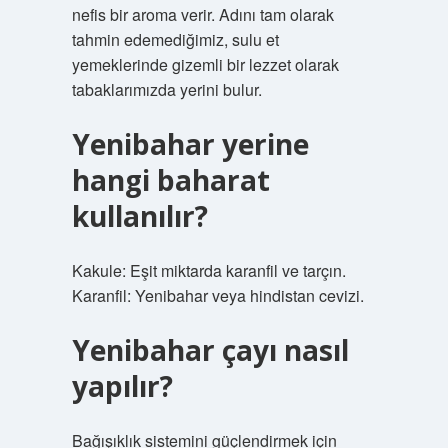
nefis bir aroma verir. Adını tam olarak
tahmin edemediğimiz, sulu et
yemeklerinde gizemli bir lezzet olarak
tabaklarımızda yerini bulur.
Yenibahar yerine
hangi baharat
kullanılır?
Kakule: Eşit miktarda karanfil ve tarçın.
Karanfil: Yenibahar veya hindistan cevizi.
Yenibahar çayı nasıl
yapılır?
Bağışıklık sistemini güçlendirmek için