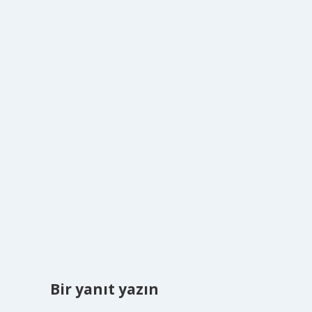
Bir yanıt yazın