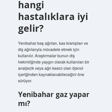
hangi
hastalıklara iyi
gelir?
Yenibahar baş ağrıları, kas krampları ve
diş ağrılarıyla mücadele etmek için
kullanılır. Araştırmalar bunun diş
hekimliğinde yaygın olarak kullanılan bir
analjezik veya ağrı kesici olan öjenol
içeriğinden kaynaklanabileceğini öne
sürüyor.
Yenibahar gaz yapar
mı?