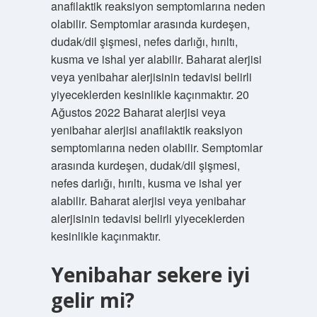
anafilaktik reaksiyon semptomlarına neden
olabilir. Semptomlar arasında kurdeşen,
dudak/dil şişmesi, nefes darlığı, hırıltı,
kusma ve ishal yer alabilir. Baharat alerjisi
veya yenibahar alerjisinin tedavisi belirli
yiyeceklerden kesinlikle kaçınmaktır. 20
Ağustos 2022 Baharat alerjisi veya
yenibahar alerjisi anafilaktik reaksiyon
semptomlarına neden olabilir. Semptomlar
arasında kurdeşen, dudak/dil şişmesi,
nefes darlığı, hırıltı, kusma ve ishal yer
alabilir. Baharat alerjisi veya yenibahar
alerjisinin tedavisi belirli yiyeceklerden
kesinlikle kaçınmaktır.
Yenibahar sekere iyi
gelir mi?