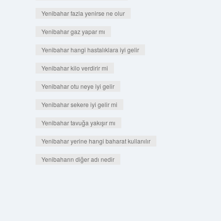
Yenibahar fazla yenirse ne olur
Yenibahar gaz yapar mı
Yenibahar hangi hastalıklara iyi gelir
Yenibahar kilo verdirir mi
Yenibahar otu neye iyi gelir
Yenibahar sekere iyi gelir mi
Yenibahar tavuğa yakışır mı
Yenibahar yerine hangi baharat kullanılır
Yenibaharın diğer adı nedir