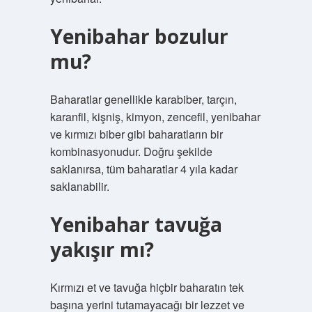
Yenibahar bozulur
mu?
Baharatlar genellikle karabiber, tarçın,
karanfil, kişniş, kimyon, zencefil, yenibahar
ve kırmızı biber gibi baharatların bir
kombinasyonudur. Doğru şekilde
saklanırsa, tüm baharatlar 4 yıla kadar
saklanabilir.
Yenibahar tavuğa
yakışır mı?
Kırmızı et ve tavuğa hiçbir baharatın tek
başına yerini tutamayacağı bir lezzet ve