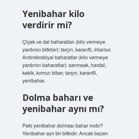
Yenibahar kilo
verdirir mi?
Çiçek ve dal baharatları (kilo vermeye
yardımcı bitkiler): tarçın, karanfil, ıhlamur.
Antimikrobiyal baharatlar (kilo vermeye
yardımcı baharatlar): sarımsak, hardal,
kekik, kırmızı biber, tarçın, karanfil,
yenibahar.
Dolma baharı ve
yenibahar aynı mı?
Peki yenibahar dolması bahar mıdır?
Yenibahar ayrı bir bitkidir. Ancak bazen