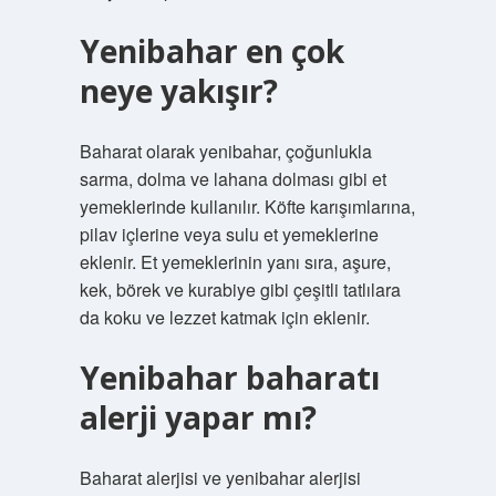
Yenibahar en çok
neye yakışır?
Baharat olarak yenibahar, çoğunlukla
sarma, dolma ve lahana dolması gibi et
yemeklerinde kullanılır. Köfte karışımlarına,
pilav içlerine veya sulu et yemeklerine
eklenir. Et yemeklerinin yanı sıra, aşure,
kek, börek ve kurabiye gibi çeşitli tatlılara
da koku ve lezzet katmak için eklenir.
Yenibahar baharatı
alerji yapar mı?
Baharat alerjisi ve yenibahar alerjisi