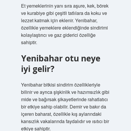
Et yemeklerinin yanı sıra aşure, kek, börek
ve kurabiye gibi çeşitli tatlılara da koku ve
lezzet katmak için eklenir. Yenibahar,
özellikle yemeklere eklendiğinde sindirimi
kolaylaştırıcı ve gaz giderici özelliğe
sahiptir.
Yenibahar otu neye
iyi gelir?
Yenibahar bitkisi sindirim özellikleriyle
bilinir ve ayrıca şişkinlik ve hazımsızlık gibi
mide ve bağırsak şikayetlerinde rahatlatıcı
bir etkiye sahip olabilir. Demir ve bakır da
içeren baharat, özellikle kış aylarındaki
kansızlık vakalarında faydalıdır ve ısıtıcı bir
etkiye sahiptir.