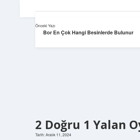
Önceki Yazı
Bor En Çok Hangi Besinlerde Bulunur
2 Doğru 1 Yalan O
Tarih: Aralık 11, 2024