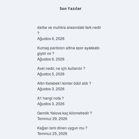
Son Yazılar
darbe ve muhtıra arasındaki fark nedir
?
Ağustos 6, 2026
Kumaş pantolon altina spor ayakkabı
giyilir mi ?
Ağustos 6, 2026
Avel nedir, ne için kullanılır ?
Ağustos 5, 2026
Altın Kelebek’i kimler ödül aldı ?
Ağustos 3, 2026
A1 hangi nota ?
Ağustos 3, 2026
Gemlik Yalova kaç kilometredir ?
Temmuz 29, 2026
Kağan ismi dinen uygun mu ?
Temmuz 25, 2026