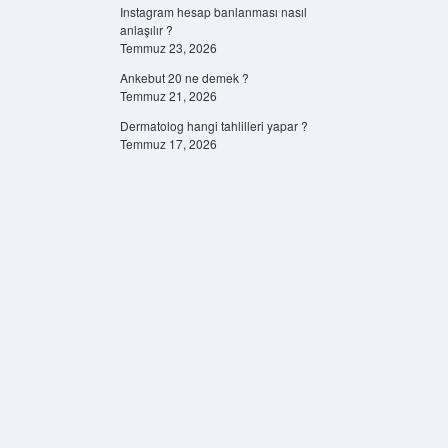
Instagram hesap banlanması nasıl
anlaşılır ?
Temmuz 23, 2026
Ankebut 20 ne demek ?
Temmuz 21, 2026
Dermatolog hangi tahlilleri yapar ?
Temmuz 17, 2026