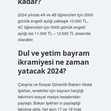
kadar?
2024 yılında 4A ve 4B öğrencileri için 5000
günlük engelli aylığı yaklaşık 10.000 TL,
4C öğrencileri için 5000 günlük engelli
aylığı ise 11.000 TL – 12.500 TL arasında
olacaktır.
Dul ve yetim bayram
ikramiyesi ne zaman
yatacak 2024?
Çalışma ve Sosyal Güvenlik Bakanı Vedat
Işıkhan, emekliler için bayram harçlığı
takvimini sosyal medya hesabından
paylaştı. Bakan Işıkhan’ın paylaştığı
takvime göre, her ayın 17 ve 18’inde