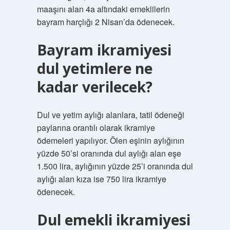
maaşını alan 4a altındaki emeklilerin
bayram harçlığı 2 Nisan’da ödenecek.
Bayram ikramiyesi
dul yetimlere ne
kadar verilecek?
Dul ve yetim aylığı alanlara, tatil ödeneği
paylarına orantılı olarak ikramiye
ödemeleri yapılıyor. Ölen eşinin aylığının
yüzde 50’si oranında dul aylığı alan eşe
1.500 lira, aylığının yüzde 25’i oranında dul
aylığı alan kıza ise 750 lira ikramiye
ödenecek.
Dul emekli ikramiyesi