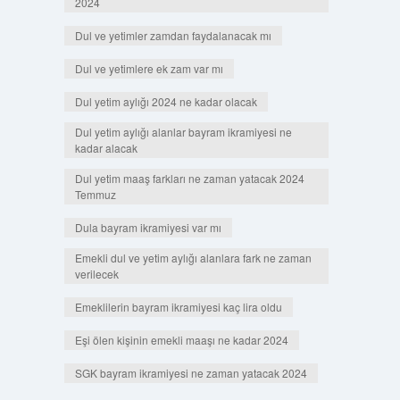
2024
Dul ve yetimler zamdan faydalanacak mı
Dul ve yetimlere ek zam var mı
Dul yetim aylığı 2024 ne kadar olacak
Dul yetim aylığı alanlar bayram ikramiyesi ne
kadar alacak
Dul yetim maaş farkları ne zaman yatacak 2024
Temmuz
Dula bayram ikramiyesi var mı
Emekli dul ve yetim aylığı alanlara fark ne zaman
verilecek
Emeklilerin bayram ikramiyesi kaç lira oldu
Eşi ölen kişinin emekli maaşı ne kadar 2024
SGK bayram ikramiyesi ne zaman yatacak 2024