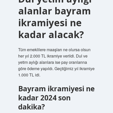
alanlar bayram
ikramiyesi ne
kadar alacak?
Tüm emeklilere maaşları ne olursa olsun
her yıl 2.000 TL ikramiye verildi. Dul ve
yetim aylığı alanlara ise pay oranlarına
göre ödeme yapıldı. Geçtiğimiz yıl ikramiye
1.000 TL idi.
Bayram ikramiyesi ne
kadar 2024 son
dakika?