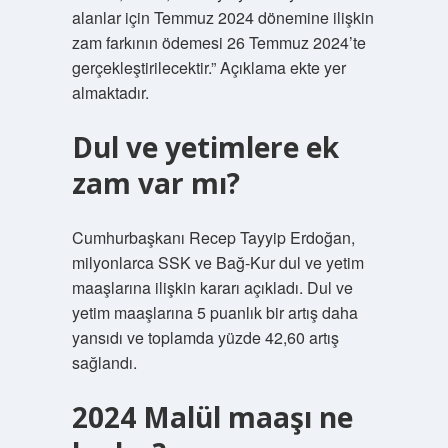
alanlar için Temmuz 2024 dönemine ilişkin
zam farkının ödemesi 26 Temmuz 2024’te
gerçekleştirilecektir.” Açıklama ekte yer
almaktadır.
Dul ve yetimlere ek
zam var mı?
Cumhurbaşkanı Recep Tayyip Erdoğan,
milyonlarca SSK ve Bağ-Kur dul ve yetim
maaşlarına ilişkin kararı açıkladı. Dul ve
yetim maaşlarına 5 puanlık bir artış daha
yansıdı ve toplamda yüzde 42,60 artış
sağlandı.
2024 Malül maaşı ne