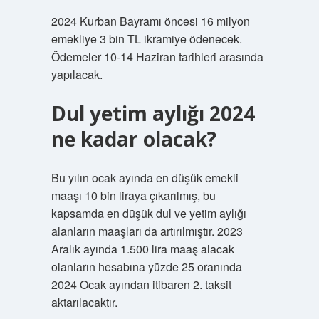
2024 Kurban Bayramı öncesi 16 milyon
emekliye 3 bin TL ikramiye ödenecek.
Ödemeler 10-14 Haziran tarihleri ​​arasında
yapılacak.
Dul yetim aylığı 2024
ne kadar olacak?
Bu yılın ocak ayında en düşük emekli
maaşı 10 bin liraya çıkarılmış, bu
kapsamda en düşük dul ve yetim aylığı
alanların maaşları da artırılmıştır. 2023
Aralık ayında 1.500 lira maaş alacak
olanların hesabına yüzde 25 oranında
2024 Ocak ayından itibaren 2. taksit
aktarılacaktır.