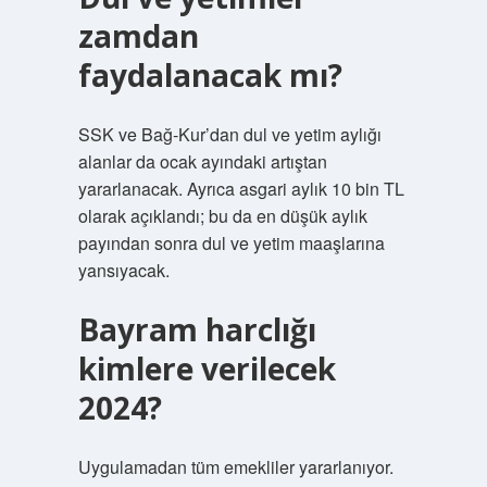
zamdan
faydalanacak mı?
SSK ve Bağ-Kur’dan dul ve yetim aylığı
alanlar da ocak ayındaki artıştan
yararlanacak. Ayrıca asgari aylık 10 bin TL
olarak açıklandı; bu da en düşük aylık
payından sonra dul ve yetim maaşlarına
yansıyacak.
Bayram harclığı
kimlere verilecek
2024?
Uygulamadan tüm emekliler yararlanıyor.