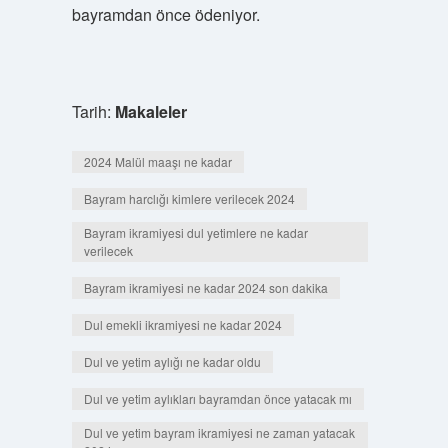
bayramdan önce ödeniyor.
Tarih:
Makaleler
2024 Malül maaşı ne kadar
Bayram harclığı kimlere verilecek 2024
Bayram ikramiyesi dul yetimlere ne kadar
verilecek
Bayram ikramiyesi ne kadar 2024 son dakika
Dul emekli ikramiyesi ne kadar 2024
Dul ve yetim aylığı ne kadar oldu
Dul ve yetim aylıkları bayramdan önce yatacak mı
Dul ve yetim bayram ikramiyesi ne zaman yatacak