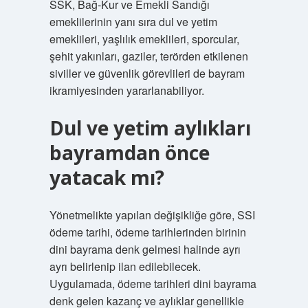
SSK, Bağ-Kur ve Emekli Sandığı
emeklilerinin yanı sıra dul ve yetim
emeklileri, yaşlılık emeklileri, sporcular,
şehit yakınları, gaziler, terörden etkilenen
siviller ve güvenlik görevlileri de bayram
ikramiyesinden yararlanabiliyor.
Dul ve yetim aylıkları
bayramdan önce
yatacak mı?
Yönetmelikte yapılan değişikliğe göre, SSI
ödeme tarihi, ödeme tarihlerinden birinin
dini bayrama denk gelmesi halinde ayrı
ayrı belirlenip ilan edilebilecek.
Uygulamada, ödeme tarihleri ​​dini bayrama
denk gelen kazanç ve aylıklar genellikle