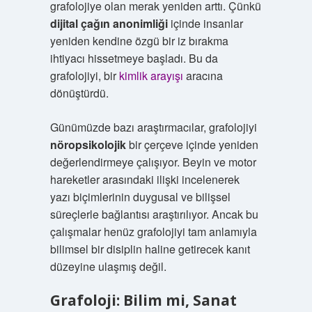
grafolojiye olan merak yeniden arttı. Çünkü
dijital çağın anonimliği
içinde insanlar
yeniden kendine özgü bir iz bırakma
ihtiyacı hissetmeye başladı. Bu da
grafolojiyi, bir
kimlik arayışı
aracına
dönüştürdü.
Günümüzde bazı araştırmacılar, grafolojiyi
nöropsikolojik
bir çerçeve içinde yeniden
değerlendirmeye çalışıyor. Beyin ve motor
hareketler arasındaki ilişki incelenerek
yazı biçimlerinin duygusal ve bilişsel
süreçlerle bağlantısı araştırılıyor. Ancak bu
çalışmalar henüz grafolojiyi tam anlamıyla
bilimsel bir disiplin haline getirecek kanıt
düzeyine ulaşmış değil.
Grafoloji: Bilim mi, Sanat