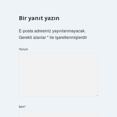
Bir yanıt yazın
E-posta adresiniz yayınlanmayacak.
Gerekli alanlar
*
ile işaretlenmişlerdir
Yorum
İsim*