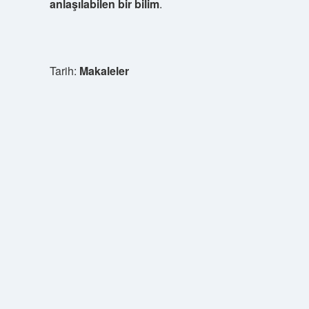
anlaşılabilen bir bilim
.
Tarih:
Makaleler