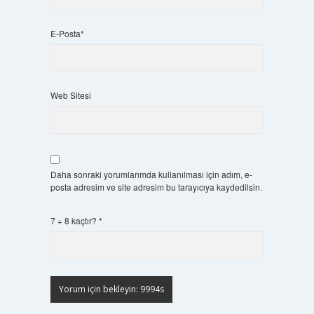
E-Posta*
Web Sitesi
Daha sonraki yorumlarımda kullanılması için adım, e-
posta adresim ve site adresim bu tarayıcıya kaydedilsin.
7 + 8 kaçtır?
*