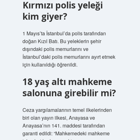
Kırmızı polis yeleği
kim giyer?
1 Mayıs’ta İstanbul’da polis tarafından
doğan Kızıl Batı. Bu yeleklerin şehir
dışındaki polis memurlarını ve
İstanbul’daki polis memurlarını ayırt etmek
için kullanıldığı öğrenildi.
18 yaş altı mahkeme
salonuna girebilir mi?
Ceza yargılamalarının temel ilkelerinden
biri olan yayın ilkesi, Anayasa ve
Anayasa’nın 141. maddesi tarafından
garanti edildi: “Mahkemedeki mahkeme