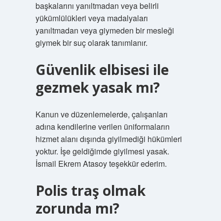
başkalarını yanıltmadan veya belirli
yükümlülükleri veya madalyaları
yanıltmadan veya giymeden bir mesleği
giymek bir suç olarak tanımlanır.
Güvenlik elbisesi ile
gezmek yasak mı?
Kanun ve düzenlemelerde, çalışanları
adına kendilerine verilen üniformaların
hizmet alanı dışında giyilmediği hükümleri
yoktur. İşe geldiğimde giyilmesi yasak.
İsmail Ekrem Atasoy teşekkür ederim.
Polis traş olmak
zorunda mı?