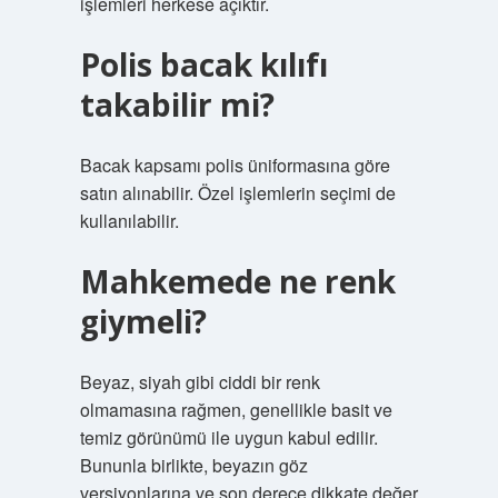
işlemleri herkese açıktır.
Polis bacak kılıfı
takabilir mi?
Bacak kapsamı polis üniformasına göre
satın alınabilir. Özel işlemlerin seçimi de
kullanılabilir.
Mahkemede ne renk
giymeli?
Beyaz, siyah gibi ciddi bir renk
olmamasına rağmen, genellikle basit ve
temiz görünümü ile uygun kabul edilir.
Bununla birlikte, beyazın göz
versiyonlarına ve son derece dikkate değer