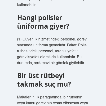
kullanabilir.
Hangi polisler
üniforma giyer?
(1) Güvenlik hizmetindeki personel, görev
sırasında üniforma giymelidir. Fakat; Polis
rütbesindeki personel, tören kıyafetini
görev kıyafeti olarak da kullanabilir. Bu
durumda, açık mavi bir gömlek giyilebilir.
Bir üst rütbeyi
takmak suç mu?
Makalenin ilk paragrafında, bir rütbenin
veya kamu görevinin resmi elbisesini veya