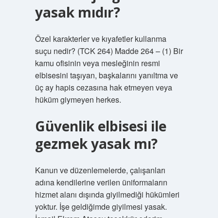
yasak mıdır?
Özel karakterler ve kıyafetler kullanma
suçu nedir? (TCK 264) Madde 264 – (1) Bir
kamu ofisinin veya mesleğinin resmi
elbisesini taşıyan, başkalarını yanıltma ve
üç ay hapis cezasına hak etmeyen veya
hüküm giymeyen herkes.
Güvenlik elbisesi ile
gezmek yasak mı?
Kanun ve düzenlemelerde, çalışanları
adına kendilerine verilen üniformaların
hizmet alanı dışında giyilmediği hükümleri
yoktur. İşe geldiğimde giyilmesi yasak.