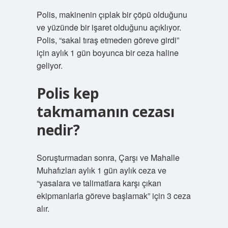
Polis, makinenin çıplak bir çöpü olduğunu
ve yüzünde bir işaret olduğunu açıklıyor.
Polis, “sakal tıraş etmeden göreve girdi”
için aylık 1 gün boyunca bir ceza haline
geliyor.
Polis kep
takmamanın cezası
nedir?
Soruşturmadan sonra, Çarşı ve Mahalle
Muhafızları aylık 1 gün aylık ceza ve
“yasalara ve talimatlara karşı çıkan
ekipmanlarla göreve başlamak” için 3 ceza
alır.