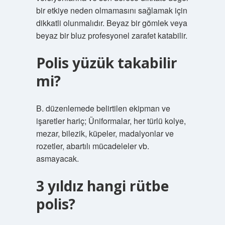
bir etkiye neden olmamasını sağlamak için
dikkatli olunmalıdır. Beyaz bir gömlek veya
beyaz bir bluz profesyonel zarafet katabilir.
Polis yüzük takabilir
mi?
B. düzenlemede belirtilen ekipman ve
işaretler hariç; Üniformalar, her türlü kolye,
mezar, bilezik, küpeler, madalyonlar ve
rozetler, abartılı mücadeleler vb.
asmayacak.
3 yıldız hangi rütbe
polis?