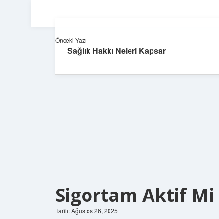
Önceki Yazı
Sağlık Hakkı Neleri Kapsar
Sigortam Aktif Mi
Tarih: Ağustos 26, 2025