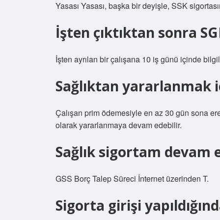
Yasası Yasası, başka bir deyişle, SSK sigortasını
İşten çıktıktan sonra SG
İşten ayrılan bir çalışana 10 iş günü içinde bilgil
Sağlıktan yararlanmak i
Çalışan prim ödemesiyle en az 30 gün sona ere
olarak yararlanmaya devam edebilir.
Sağlık sigortam devam 
GSS Borç Talep Süreci İnternet üzerinden T.
Sigorta girişi yapıldığın