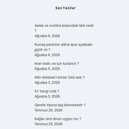
Son Yazılar
darbe ve muhtıra arasındaki fark nedir
?
Ağustos 6, 2026
Kumaş pantolon altina spor ayakkabı
giyilir mi ?
Ağustos 6, 2026
Avel nedir, ne için kullanılır ?
Ağustos 5, 2026
Altın Kelebek’i kimler ödül aldı ?
Ağustos 3, 2026
A1 hangi nota ?
Ağustos 3, 2026
Gemlik Yalova kaç kilometredir ?
Temmuz 29, 2026
Kağan ismi dinen uygun mu ?
Temmuz 25, 2026