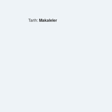
Tarih:
Makaleler