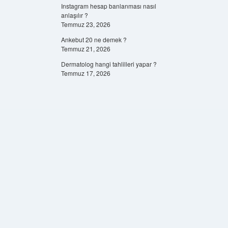
Instagram hesap banlanması nasıl
anlaşılır ?
Temmuz 23, 2026
Ankebut 20 ne demek ?
Temmuz 21, 2026
Dermatolog hangi tahlilleri yapar ?
Temmuz 17, 2026